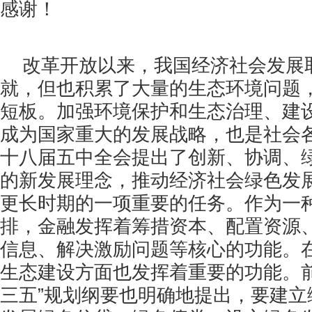
感谢！
改革开放以来，我国经济社会发展
就，但也积累了大量的生态环境问题
短板。加强环境保护和生态治理、建
成为国家重大的发展战略，也是社会
十八届五中全会提出了创新、协调、
的新发展理念，推动经济社会绿色发展
更长时期的一项重要的任务。作为一
排，金融发挥着筹措资本、配置资源
信息、解决激励问题等核心的功能。
生态建设方面也发挥着重要的功能。前
三五”规划纲要也明确地提出，要建立