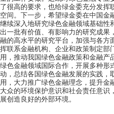
了很高的要求，也给绿金委充分发挥
空间。下一步，希望绿金委在中国金
继续深入地研究绿色金融领域基础性
出一批有价值、有影响力的研究成果
融的高水平的研究平台，加强与各方
挥联系金融机构、企业和政策制定部
用，推动我国绿色金融政策和金融产
绿色金融领域国际合作，开展多种形
动，总结各国绿色金融发展的实践，
用，大力推广绿色金融理念，提升金
大众的环境保护意识和社会责任意识
展创造良好的外部环境。