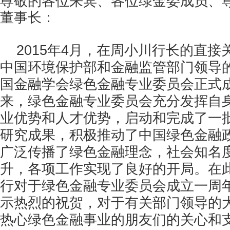
尊敬的各位来宾、各位绿金委成员、
董事长：
2015
年
4
月，在周小川行长的直接
中国环境保护部和金融监管部门领导
国金融学会绿色金融专业委员会正式
来，绿色金融专业委员会充分发挥自
业优势和人才优势，启动和完成了一
研究成果，积极推动了中国绿色金融
广泛传播了绿色金融理念，社会知名
升，各项工作实现了良好的开局。在
行对于绿色金融专业委员会成立一周
示热烈的祝贺，对于有关部门领导的
热心绿色金融事业的朋友们的关心和