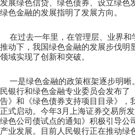
发展绿色信贷、
绿色债券
、设立绿色
绿色金融的发展指明了发展方向。
在过去一年里，在管理层、业界和
推动下，我国绿色金融的发展步伐明
领域实现了创新和突破。
一是绿色金融的政策框架逐步明晰
民银行和绿色金融专业委员会发布了
告》和《绿色债券支持项目目录》，
正式启动。今年
3
月上海证券交易所发
绿色公司债试点的通知》积极引导公
产业发展。目前人民银行正在推动绿