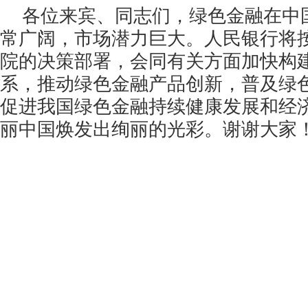
各位来宾、同志们，绿色金融在中
常广阔，市场潜力巨大。人民银行将
院的决策部署，会同有关方面加快构
系，推动绿色金融产品创新，普及绿
促进我国绿色金融持续健康发展和经
丽中国焕发出绚丽的光彩。谢谢大家