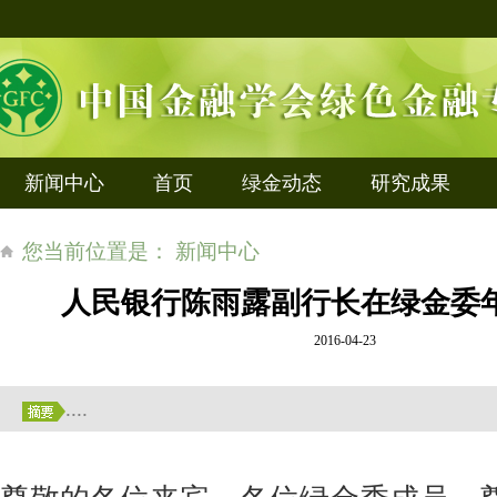
新闻中心
首页
绿金动态
研究成果
您当前位置是： 新闻中心
人民银行陈雨露副行长在绿金委
2016-04-23
....