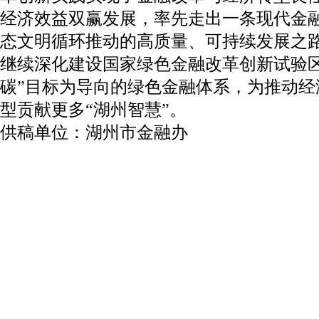
经济效益双赢发展，率先走出一条现代金
态文明循环推动的高质量、可持续发展之
继续深化建设国家绿色金融改革创新试验区
碳”目标为导向的绿色金融体系，为推动经
型贡献更多“湖州智慧”。
供稿单位：湖州市金融办