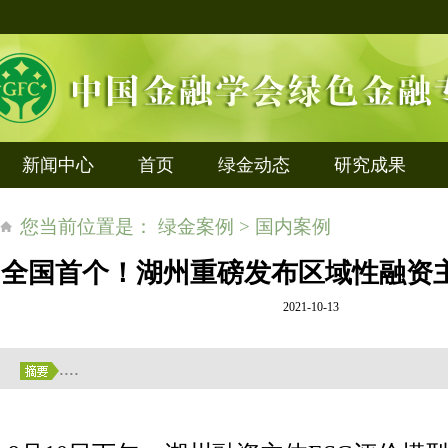
新闻中心
首页
绿金动态
研究成果
您当前位置是： 绿金案例 > 国内案例
全国首个！湖州重磅发布区域性融资主
2021-10-13
....