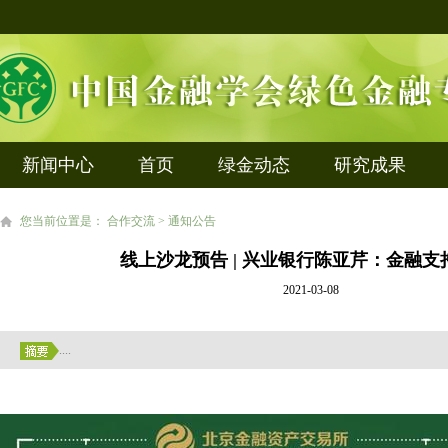
新闻中心
首页
绿金动态
研究成果
您当前位置是： 合作交流 > 通知公告
线上沙龙预告 | 兴业银行陈亚芹：金融支
2021-03-08
....