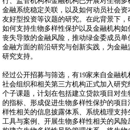
行、监管机构和金融机构已开展对生物多
金融系统稳定关联，以及如何动员社会资
友好型投资等议题的研究。在此背景下，
如何支持生物多样性保护以及金融机构如
丧失导致的金融风险，推动绿金委成员单
金融方面的前沿研究与创新实践，为金融
研究支持。
经过公开招募与筛选，有
19
家来自金融机
社会组织和相关第三方机构正式加入研究
个子课题，计划在包括建立贷款项目对生
的指标、形成促进生物多样性保护的项目
样性相关的信息披露体系、系统梳理支持
工具与案例、开展生物多样性相关的风险