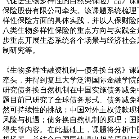
《促进生物多样性的自然类保险产品》课
保险股份有限公司牵头。该课题系统梳理
样性保险方面的具体实践，并以人保财险
八类生物多样性保险的重点方向与实践全
步重点开展生态系统各个场景与经济社会
制研究等。
《生物多样性融资机制—债务换自然》课
牵头，并得到复旦大学泛海国际金融学院
研究债务换自然机制在中国实施债务减免
题目前已研究了全球债务形式、债务减免
然可持续性的挑战；中国对外主权贷款现
风险与机遇；债务换自然机制的原理；国
得失等内容。在此基础上，课题将分析中