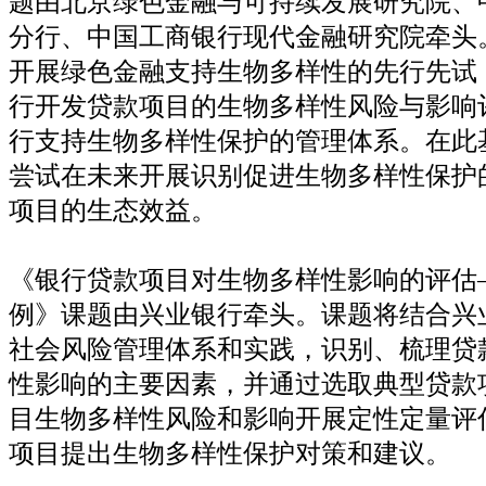
题由北京绿色金融与可持续发展研究院、
分行、中国工商银行现代金融研究院牵头
开展绿色金融支持生物多样性的先行先试
行开发贷款项目的生物多样性风险与影响
行支持生物多样性保护的管理体系。在此
尝试在未来开展识别促进生物多样性保护
项目的生态效益。
《银行贷款项目对生物多样性影响的评估
例》课题由兴业银行牵头。课题将结合兴
社会风险管理体系和实践，识别、梳理贷
性影响的主要因素，并通过选取典型贷款
目生物多样性风险和影响开展定性定量评
项目提出生物多样性保护对策和建议。