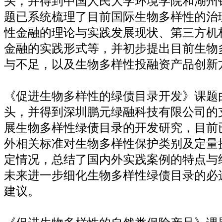
头，并得到中国人民大学环境学院和湖州
题已系统梳理了目前国际生物多样性的治
性金融的理论与实践发展现状、第三方机
金融的实践形式等，并初步提出目前生物
与不足，以及生物多样性投融资产品创新
《促进生物多样性的绿债目录开发》课题
头，并得到深圳鹏元绿融科技有限公司的
展生物多样性绿债目录的开发研究，目前
外相关标准对生物多样性保护类别及定量
定情况，总结了国内外实践案例的特点与
未来进一步细化生物多样性绿债目录的必
建议。