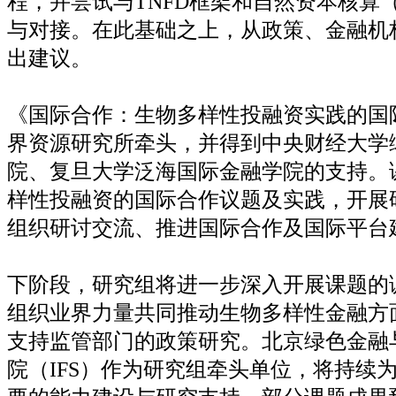
程，并尝试与
TNFD
框架和自然资本核算
与对接。在此基础之上，从政策、金融机
出建议。
《国际合作：生物多样性投融资实践的国
界资源研究所牵头，并得到中央财经大学
院、复旦大学泛海国际金融学院的支持。
样性投融资的国际合作议题及实践，开展
组织研讨交流、推进国际合作及国际平台
下阶段，研究组将进一步深入开展课题的
组织业界力量共同推动生物多样性金融方
支持监管部门的政策研究。北京绿色金融
院（
IFS
）作为研究组牵头单位，将持续