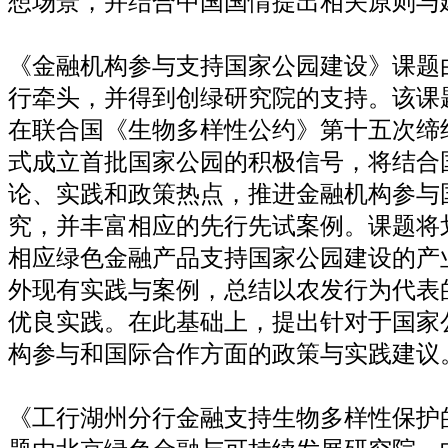
想场景，并结合中国国情提出相关原则与
《金融机构参与支持国家公园建设》课题
行牵头，并得到创绿研究院的支持。该课
在联合国《生物多样性公约》第十五次缔
式成立首批国家公园的积极信号，将结合
论、实践和政策热点，推进金融机构参与
究，并丰富相应的先行先试案例。课题将
相应绿色金融产品支持国家公园建设的产
外现有实践与案例，总结以农发行为代表
优良实践。在此基础上，提出针对于国家
构参与和国际合作方面的政策与实践建议
《工行湖州分行金融支持生物多样性保护