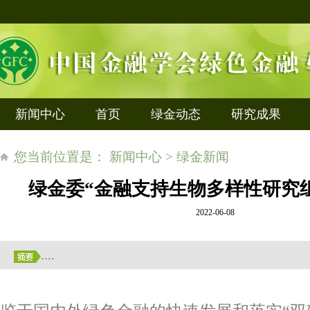
新闻中心
首页
绿金动态
研究成果
您当前位置是： 新闻中心 > 绿金新闻
绿金委“金融支持生物多样性研究
2022-06-08
....