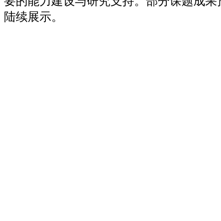
要的能力建设与研究支持。部分课题成果
陆续展示。