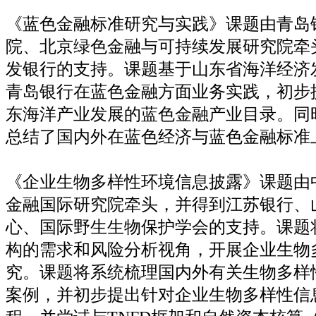
《蓝色金融标准研究与实践》课题由青岛
院、北京绿色金融与可持续发展研究院牵
发银行的支持。课题基于山东省海洋经济
青岛银行在蓝色金融方面业务实践，初步
东海洋产业发展的蓝色金融产业目录。同
总结了国内外在蓝色经济与蓝色金融标准
《企业生物多样性环境信息披露》课题由
金融国际研究院牵头，并得到江苏银行、
心、国际野生生物保护学会的支持。课题
构的需求和风险分析视角，开展企业生物
究。课题将系统梳理国内外有关生物多样
案例，并初步提出针对企业生物多样性信