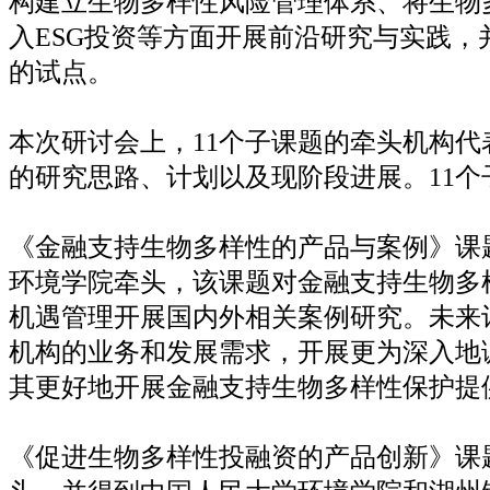
构建立生物多样性风险管理体系、将生物
入
ESG
投资等方面开展前沿研究与实践，
的试点。
本次研讨会上，
11
个子课题的牵头机构代
的研究思路、计划以及现阶段进展。
11
个
《金融支持生物多样性的产品与案例》课
环境学院牵头，该课题对金融支持生物多
机遇管理开展国内外相关案例研究。未来
机构的业务和发展需求，开展更为深入地
其更好地开展金融支持生物多样性保护提
《促进生物多样性投融资的产品创新》课