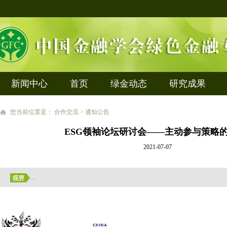
新闻中心
首页
绿金动态
研究成果
您当前位置是： 合作交流 > 通知公告
ESG领袖论坛研讨会——主动参与策略
2021-07-07
....