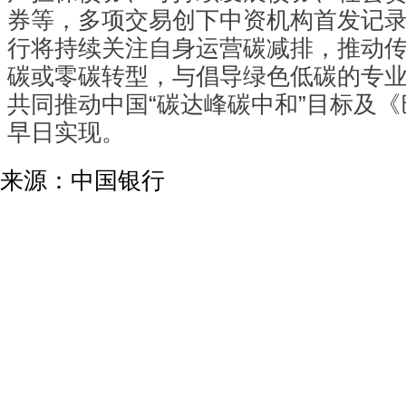
券等，多项交易创下中资机构首发记
行将持续关注自身运营碳减排，推动
碳或零碳转型，与倡导绿色低碳的专
共同推动中国“碳达峰碳中和”目标及
早日实现。
来源：中国银行