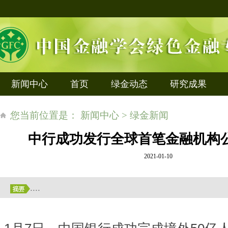
新闻中心
首页
绿金动态
研究成果
您当前位置是： 新闻中心 > 绿金新闻
中行成功发行全球首笔金融机构
2021-01-10
....