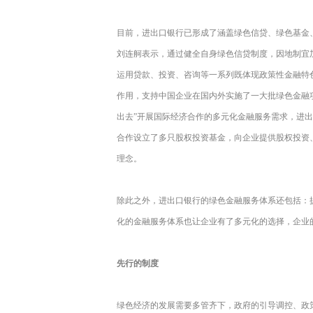
目前，进出口银行已形成了涵盖绿色信贷、绿色基金
刘连舸表示，通过健全自身绿色信贷制度，因地制宜
运用贷款、投资、咨询等一系列既体现政策性金融特
作用，支持中国企业在国内外实施了一大批绿色金融
出去”开展国际经济合作的多元化金融服务需求，进
合作设立了多只股权投资基金，向企业提供股权投资
理念。
除此之外，进出口银行的绿色金融服务体系还包括：
化的金融服务体系也让企业有了多元化的选择，企业
先行的制度
绿色经济的发展需要多管齐下，政府的引导调控、政