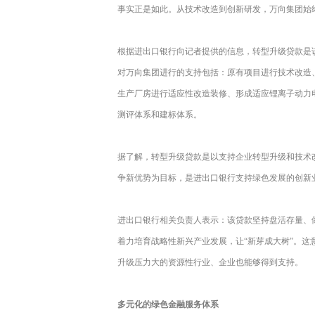
事实正是如此。从技术改造到创新研发，万向集团始
根据进出口银行向记者提供的信息，转型升级贷款是
对万向集团进行的支持包括：原有项目进行技术改造、
生产厂房进行适应性改造装修、形成适应锂离子动力
测评体系和建标体系。
据了解，转型升级贷款是以支持企业转型升级和技术
争新优势为目标，是进出口银行支持绿色发展的创新
进出口银行相关负责人表示：该贷款坚持盘活存量、
着力培育战略性新兴产业发展，让“新芽成大树”。
升级压力大的资源性行业、企业也能够得到支持。
多元化的绿色金融服务体系