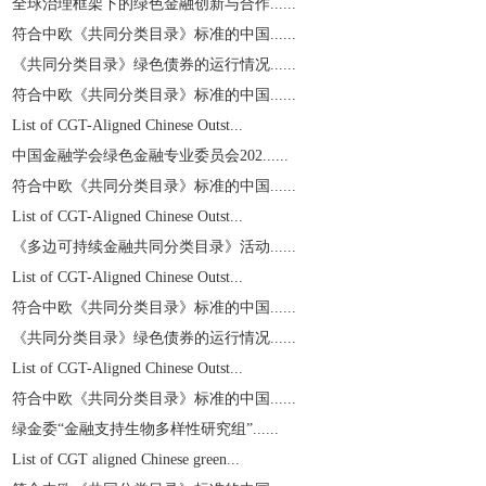
全球治理框架下的绿色金融创新与合作......
符合中欧《共同分类目录》标准的中国......
《共同分类目录》绿色债券的运行情况......
符合中欧《共同分类目录》标准的中国......
List of CGT-Aligned Chinese Outst...
中国金融学会绿色金融专业委员会202......
符合中欧《共同分类目录》标准的中国......
List of CGT-Aligned Chinese Outst...
《多边可持续金融共同分类目录》活动......
List of CGT-Aligned Chinese Outst...
符合中欧《共同分类目录》标准的中国......
《共同分类目录》绿色债券的运行情况......
List of CGT-Aligned Chinese Outst...
符合中欧《共同分类目录》标准的中国......
绿金委“金融支持生物多样性研究组”......
List of CGT aligned Chinese green...