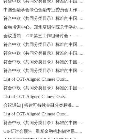
符合中欧《共同分类目录》标准的中国......
中国金融学会绿色金融专业委员会工作......
符合中欧《共同分类目录》标准的中国......
金融培训中心、郑州培训学院关于举办......
会议通知｜ GIP第三工作组研讨会： ......
符合中欧《共同分类目录》标准的中国......
符合中欧《共同分类目录》标准的中国......
符合中欧《共同分类目录》标准的中国......
符合中欧《共同分类目录》标准的中国......
List of CGT-Aligned Chinese Outst...
符合中欧《共同分类目录》标准的中国......
List of CGT-Aligned Chinese Outst...
会议通知 | 搭建可持续金融分类标准......
List of CGT-Aligned Chinese Outst...
符合中欧《共同分类目录》标准的中国......
GIP研讨会预告 | 重塑金融机构韧性系......