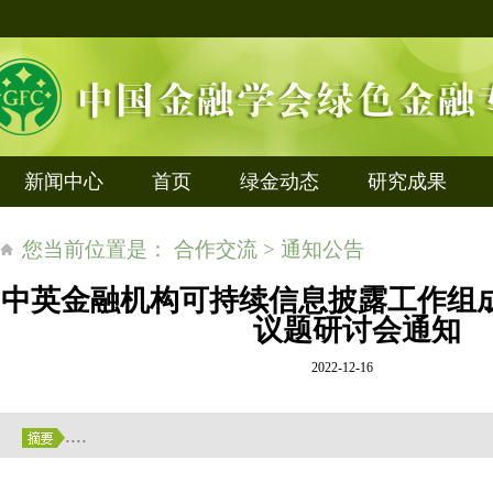
新闻中心
首页
绿金动态
研究成果
您当前位置是： 合作交流 > 通知公告
中英金融机构可持续信息披露工作组
议题研讨会通知
2022-12-16
....