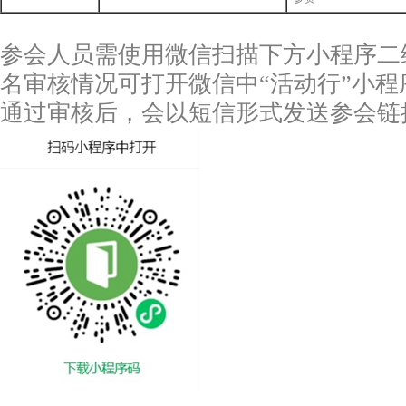
参会人员需使用微信扫描下方小程序二
名审核情况可打开微信中“活动行”小
通过审核后，会以短信形式发送参会链