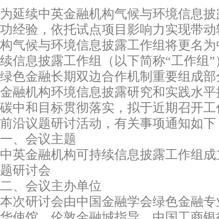
为延续中英金融机构气候与环境信息披
功经验，依托试点项目影响力实现带动
构气候与环境信息披露工作组将更名为
续信息披露工作组（以下简称“工作组
绿色金融长期双边合作机制重要组成部
金融机构环境信息披露研究和实践水平
碳中和目标贯彻落实，拟于近期召开工
前沿议题研讨活动，有关事项通知如下
一、会议主题
中英金融机构可持续信息披露工作组成
题研讨会
二、会议主办单位
本次研讨会由中国金融学会绿色金融专
华使馆、伦敦金融城指导，中国工商银