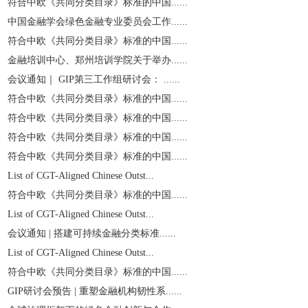
符合中欧《共同分类目录》标准的中国......
中国金融学会绿色金融专业委员会工作......
符合中欧《共同分类目录》标准的中国......
金融培训中心、郑州培训学院关于举办......
会议通知｜ GIP第三工作组研讨会： ......
符合中欧《共同分类目录》标准的中国......
符合中欧《共同分类目录》标准的中国......
符合中欧《共同分类目录》标准的中国......
符合中欧《共同分类目录》标准的中国......
List of CGT-Aligned Chinese Outst...
符合中欧《共同分类目录》标准的中国......
List of CGT-Aligned Chinese Outst...
会议通知 | 搭建可持续金融分类标准......
List of CGT-Aligned Chinese Outst...
符合中欧《共同分类目录》标准的中国......
GIP研讨会预告 | 重塑金融机构韧性系......