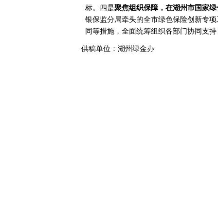
标。四是
聚焦组织保障，在湖州市国家绿
银保监分局牵头的全市绿色保险创新专项
同等措施，全面统筹组织各部门协同支持
供稿单位：湖州绿金办