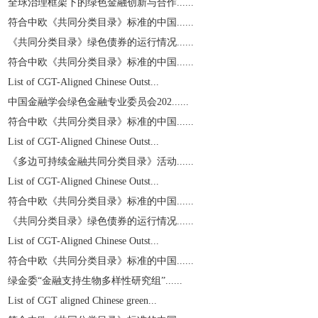
全球治理框架下的绿色金融创新与合作......
符合中欧《共同分类目录》标准的中国......
《共同分类目录》绿色债券的运行情况......
符合中欧《共同分类目录》标准的中国......
List of CGT-Aligned Chinese Outst...
中国金融学会绿色金融专业委员会202......
符合中欧《共同分类目录》标准的中国......
List of CGT-Aligned Chinese Outst...
《多边可持续金融共同分类目录》活动......
List of CGT-Aligned Chinese Outst...
符合中欧《共同分类目录》标准的中国......
《共同分类目录》绿色债券的运行情况......
List of CGT-Aligned Chinese Outst...
符合中欧《共同分类目录》标准的中国......
绿金委“金融支持生物多样性研究组”......
List of CGT aligned Chinese green...