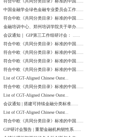
符合中欧《共同分类目录》标准的中国......
中国金融学会绿色金融专业委员会工作......
符合中欧《共同分类目录》标准的中国......
金融培训中心、郑州培训学院关于举办......
会议通知｜ GIP第三工作组研讨会： ......
符合中欧《共同分类目录》标准的中国......
符合中欧《共同分类目录》标准的中国......
符合中欧《共同分类目录》标准的中国......
符合中欧《共同分类目录》标准的中国......
List of CGT-Aligned Chinese Outst...
符合中欧《共同分类目录》标准的中国......
List of CGT-Aligned Chinese Outst...
会议通知 | 搭建可持续金融分类标准......
List of CGT-Aligned Chinese Outst...
符合中欧《共同分类目录》标准的中国......
GIP研讨会预告 | 重塑金融机构韧性系......