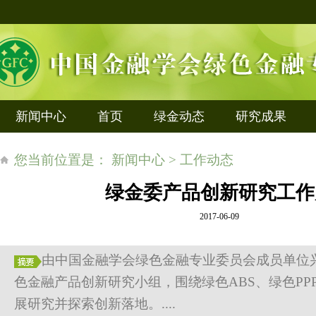
新闻中心
首页
绿金动态
研究成果
您当前位置是： 新闻中心 > 工作动态
绿金委产品创新研究工作
2017-06-09
由中国金融学会绿色金融专业委员会成员单位
色金融产品创新研究小组，围绕绿色ABS、绿色PP
展研究并探索创新落地。....