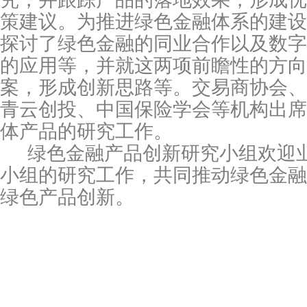
策建议。为推进绿色金融体系的建设
探讨了绿色金融的同业合作以及数字
的应用等，并就这两项前瞻性的方向
案，形成创新思路等。交易商协会、
青云创投、中国保险学会等机构出席
体产品的研究工作。
绿色金融产品创新研究小组欢迎
小组的研究工作，共同推动绿色金融
绿色产品创新。