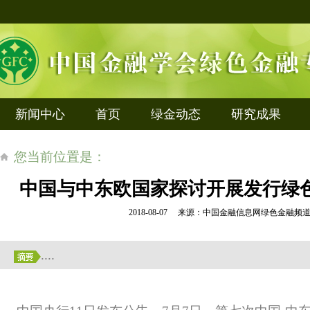
新闻中心
首页
绿金动态
研究成果
您当前位置是：
中国与中东欧国家探讨开展发行绿
2018-08-07 来源：中国金融信息网绿色金融
....