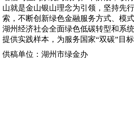
山就是金山银山理念为引领，坚持先
索，不断创新绿色金融服务方式、模
湖州经济社会全面绿色低碳转型和系
提供实践样本，为服务国家
“
双碳
”
目标
供稿单位：湖州市绿金办