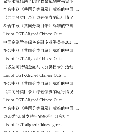
全球治理框架下的绿色金融创新与合作......
符合中欧《共同分类目录》标准的中国......
《共同分类目录》绿色债券的运行情况......
符合中欧《共同分类目录》标准的中国......
List of CGT-Aligned Chinese Outst...
中国金融学会绿色金融专业委员会202......
符合中欧《共同分类目录》标准的中国......
List of CGT-Aligned Chinese Outst...
《多边可持续金融共同分类目录》活动......
List of CGT-Aligned Chinese Outst...
符合中欧《共同分类目录》标准的中国......
《共同分类目录》绿色债券的运行情况......
List of CGT-Aligned Chinese Outst...
符合中欧《共同分类目录》标准的中国......
绿金委“金融支持生物多样性研究组”......
List of CGT aligned Chinese green...