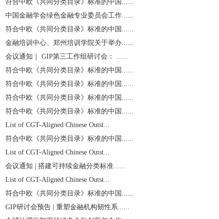
符合中欧《共同分类目录》标准的中国......
中国金融学会绿色金融专业委员会工作......
符合中欧《共同分类目录》标准的中国......
金融培训中心、郑州培训学院关于举办......
会议通知｜ GIP第三工作组研讨会： ......
符合中欧《共同分类目录》标准的中国......
符合中欧《共同分类目录》标准的中国......
符合中欧《共同分类目录》标准的中国......
符合中欧《共同分类目录》标准的中国......
List of CGT-Aligned Chinese Outst...
符合中欧《共同分类目录》标准的中国......
List of CGT-Aligned Chinese Outst...
会议通知 | 搭建可持续金融分类标准......
List of CGT-Aligned Chinese Outst...
符合中欧《共同分类目录》标准的中国......
GIP研讨会预告 | 重塑金融机构韧性系......