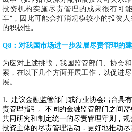
投资机构实施尽责管理的成果很有可能
车”，因此可能会打消规模较小的投资人
的积极性。
Q8
：对我国市场进一步发展尽责管理的
为应对上述挑战，我国监管部门、协会和
索，在以下几个方面开展工作，以促进尽
展。
1.
建议金融监管部门或行业协会出台具
责管理指引。不同的金融监管部门之间需
共同研究和制定统一的尽责管理守则，规
投资主体的尽责管理活动，更好地推动尽