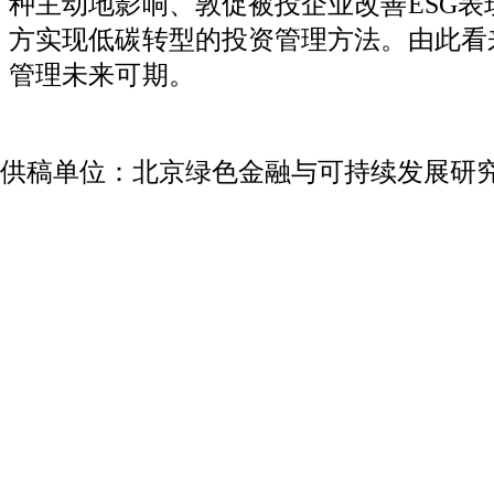
种主动地影响、敦促被投企业改善
ESG
表
方实现低碳转型的投资管理方法。由此看
管理未来可期。
供稿单位：北京绿色金融与可持续发展研究