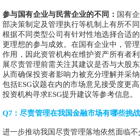
参与国有企业与民营企业的不同：
国有企
部决策制定及管理执行等机制上有所不同
根据不同类型公司有针对性地选择合适的
更理想的参与成效。在国有企业中，管理
作用，因此资管机构在维护资产所有者利
展尽责管理前需关注其建议是否与大股东
从而确保投资者影响力被充分理解并采纳
包括
ESG
议题在内的市场意见接受度更高
投资机构寻求
ESG
提升建议等参考信息。
Q7
：尽责管理在我国金融市场有哪些挑
进一步推动我国尽责管理落地依然面临不