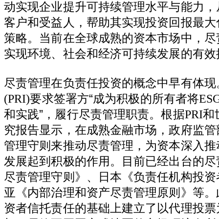
动实现企业提升可持续管理水平与能力，
客户和受益人，帮助其实现投资回报最大
策略。当前在全球成熟的资本市场中，尽
实现环境、社会和经济可持续发展的有效
尽责管理在负责任投资的概念中早有体现
(PRI)
要求签署方“成为积极的所有者将
ES
和实践”，履行尽责管理职责。根据
PRI
和
究报告显示，在成熟金融市场，政府监管
管理守则来推动尽责管理，为资本深入推
发展起到积极的作用。目前已经出台的尽
尽责管理守则》、日本《负责任机构投资
亚《内部治理和资产尽责管理原则》等。
资者信托责任的基础上建立了以代理投票