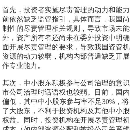
首先，投资者实施尽责管理的动力和能力
前依然缺乏监管指引，具体而言，我国尚
制性的尽责管理相关规则，导致市场未能
外，资产所有者还尚未在委外投资中明确
面开展尽责管理的要求，导致我国资管机
资源的动力较弱，机构内部普遍缺乏开展
作专业能力。
其次，中小股东积极参与公司治理的意识
市公司治理时话语权也较弱。目前，国内
偏低，其中中小股东参与率不足
30%
，将
了大股东，不利于投资机构及其他中小股
权益。同时，投资机构在开展尽责管理初
成本（如内部资源分配和被投公司关系维