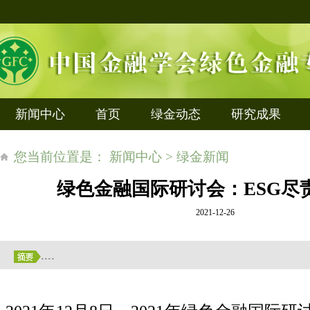
新闻中心
首页
绿金动态
研究成果
您当前位置是： 新闻中心 > 绿金新闻
绿色金融国际研讨会：ESG尽
2021-12-26
....