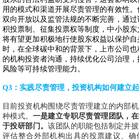
用的模式和渠道开展尽责管理的有效性。
双向开放以及监管法规的不断完善，通过
积投票制、征集投票权等制度，中小股东
将有望更加积极地行使股东权益以保护自
时，在全球碳中和的背景下，上市公司也
的机构投资者沟通，持续优化公司治理，
风险等可持续管理能力。
Q3
：实践尽责管理，投资机构如何建立
目前投资机构围绕尽责管理建立的内部机
种模式。
一是建立专职尽责管理团队，在
于投研部门。
该团队的职能包括制定并披
评估整合外部机构出具的投票建议、确