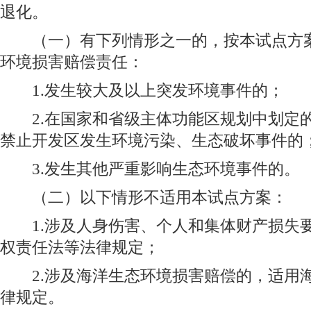
退化。
（一）有下列情形之一的，按本试点方案
环境损害赔偿责任：
1.发生较大及以上突发环境事件的；
2.在国家和省级主体功能区规划中划定
禁止开发区发生环境污染、生态破坏事件的
3.发生其他严重影响生态环境事件的。
（二）以下情形不适用本试点方案：
1.涉及人身伤害、个人和集体财产损失
权责任法等法律规定；
2.涉及海洋生态环境损害赔偿的，适用
律规定。