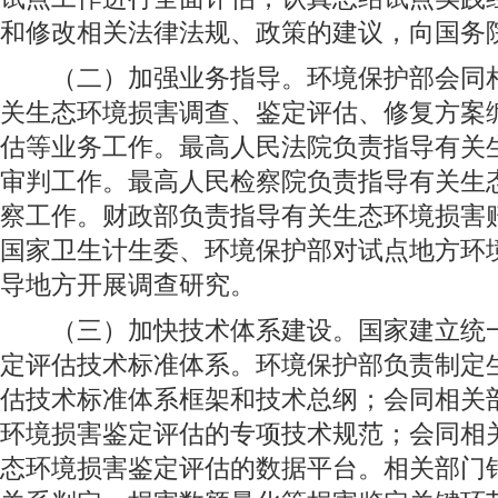
和修改相关法律法规、政策的建议，向国务
（二）加强业务指导。环境保护部会同相
关生态环境损害调查、鉴定评估、修复方案
估等业务工作。最高人民法院负责指导有关
审判工作。最高人民检察院负责指导有关生
察工作。财政部负责指导有关生态环境损害
国家卫生计生委、环境保护部对试点地方环
导地方开展调查研究。
（三）加快技术体系建设。国家建立统一
定评估技术标准体系。环境保护部负责制定
估技术标准体系框架和技术总纲；会同相关
环境损害鉴定评估的专项技术规范；会同相
态环境损害鉴定评估的数据平台。相关部门