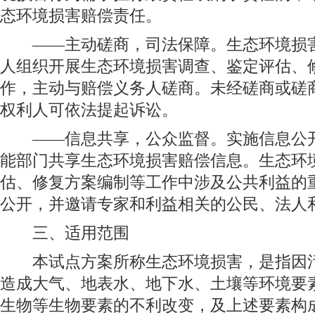
态环境损害赔偿责任。
——主动磋商，司法保障。生态环境损害
人组织开展生态环境损害调查、鉴定评估、
作，主动与赔偿义务人磋商。未经磋商或磋
权利人可依法提起诉讼。
——信息共享，公众监督。实施信息公开
能部门共享生态环境损害赔偿信息。生态环
估、修复方案编制等工作中涉及公共利益的
公开，并邀请专家和利益相关的公民、法人
三、适用范围
本试点方案所称生态环境损害，是指因污
造成大气、地表水、地下水、土壤等环境要
生物等生物要素的不利改变，及上述要素构