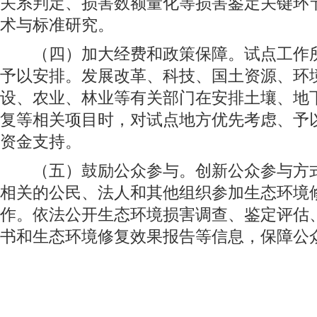
关系判定、损害数额量化等损害鉴定关键环
术与标准研究。
（四）加大经费和政策保障。试点工作所
予以安排。发展改革、科技、国土资源、环
设、农业、林业等有关部门在安排土壤、地
复等相关项目时，对试点地方优先考虑、予
资金支持。
（五）鼓励公众参与。创新公众参与方式
相关的公民、法人和其他组织参加生态环境
作。依法公开生态环境损害调查、鉴定评估
书和生态环境修复效果报告等信息，保障公