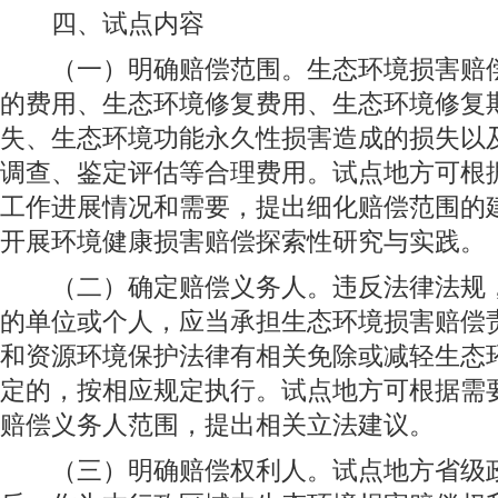
四、试点内容
（一）明确赔偿范围。生态环境损害赔偿
的费用、生态环境修复费用、生态环境修复
失、生态环境功能永久性损害造成的损失以
调查、鉴定评估等合理费用。试点地方可根
工作进展情况和需要，提出细化赔偿范围的
开展环境健康损害赔偿探索性研究与实践。
（二）确定赔偿义务人。违反法律法规，
的单位或个人，应当承担生态环境损害赔偿
和资源环境保护法律有相关免除或减轻生态
定的，按相应规定执行。试点地方可根据需
赔偿义务人范围，提出相关立法建议。
（三）明确赔偿权利人。试点地方省级政