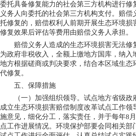
委托具备修复能力的社会第三方机构进行修
义务人向委托的社会第三方机构支付。赔偿
托修复的，赔偿权利人前期开展生态环境损
修复效果后评估等费用由赔偿义务人承担。
赔偿义务人造成的生态环境损害无法修复
为政府非税收入，全额上缴地方国库，纳入
地方根据磋商或判决要求，结合本区域生态
代修复。
五、保障措施
（一）加强组织领导。试点地方省级政府
成立生态环境损害赔偿制度改革试点工作领
施意见，细化分工，落实责任，并于每年8
点工作进展情况。环境保护部要会同相关部门
试点工作进行全面评估，认真总结试点实践