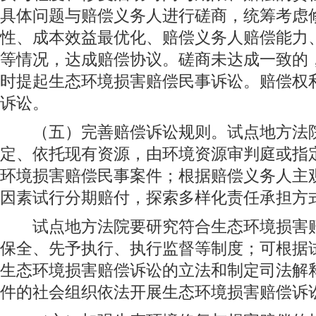
具体问题与赔偿义务人进行磋商，统筹考虑
性、成本效益最优化、赔偿义务人赔偿能力
等情况，达成赔偿协议。磋商未达成一致的
时提起生态环境损害赔偿民事诉讼。赔偿权
诉讼。
（五）完善赔偿诉讼规则。试点地方法院
定、依托现有资源，由环境资源审判庭或指
环境损害赔偿民事案件；根据赔偿义务人主
因素试行分期赔付，探索多样化责任承担方
试点地方法院要研究符合生态环境损害赔
保全、先予执行、执行监督等制度；可根据
生态环境损害赔偿诉讼的立法和制定司法解
件的社会组织依法开展生态环境损害赔偿诉