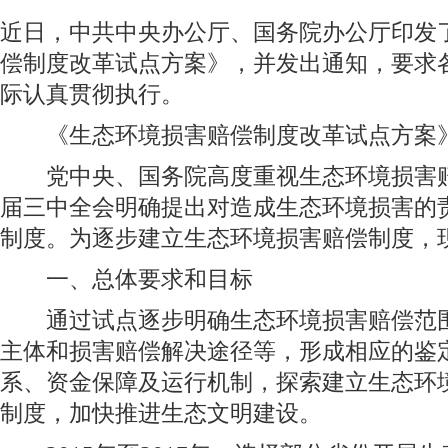
近日，中共中央办公厅、国务院办公厅印发
偿制度改革试点方案》，并发出通知，要求
际认真贯彻执行。
《生态环境损害赔偿制度改革试点方案
党中央、国务院高度重视生态环境损害赔
届三中全会明确提出对造成生态环境损害的
制度。为逐步建立生态环境损害赔偿制度，
一、总体要求和目标
通过试点逐步明确生态环境损害赔偿范围
主体和损害赔偿解决途径等，形成相应的鉴
系、资金保障及运行机制，探索建立生态环
制度，加快推进生态文明建设。