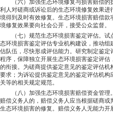
（六）加强生态环境修复与损害赔偿的执
利人对磋商或诉讼后的生态环境修复效果进
境得到及时有效修复。生态环境损害赔偿款
境修复效果要向社会公开，接受公众监督。
（七）规范生态环境损害鉴定评估。试点
态环境损害鉴定评估专业机构建设，推动组
估队伍，尽快形成评估能力。研究制定鉴定
程序，保障独立开展生态环境损害鉴定评估
的衔接。为磋商提供鉴定意见的鉴定评估机
要求；为诉讼提供鉴定意见的鉴定评估机构
关等的相关规定规范。
（八）加强生态环境损害赔偿资金管理。
赔偿义务人的，赔偿义务人应当根据磋商或
生态环境损害的修复。赔偿义务人无能力开