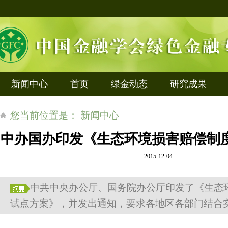
新闻中心
首页
绿金动态
研究成果
您当前位置是： 新闻中心
中办国办印发《生态环境损害赔偿制
2015-12-04
中共中央办公厅、国务院办公厅印发了《生态
试点方案》，并发出通知，要求各地区各部门结合实际