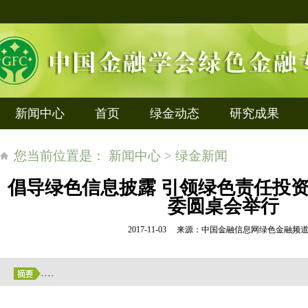
新闻中心
首页
绿金动态
研究成果
您当前位置是： 新闻中心 > 绿金新闻
倡导绿色信息披露 引领绿色责任投
委圆桌会举行
2017-11-03 来源：中国金融信息网绿色金融
....