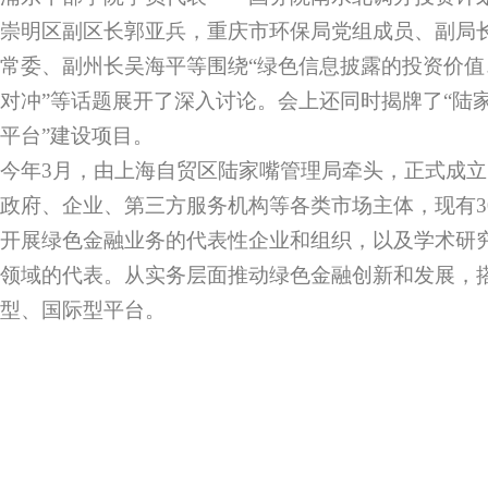
崇明区副区长郭亚兵，重庆市环保局党组成员、副局
常委、副州长吴海平等围绕“绿色信息披露的投资价
对冲”等话题展开了深入讨论。会上还同时揭牌了“陆
平台”建设项目。
今年3月，由上海自贸区陆家嘴管理局牵头，正式成
政府、企业、第三方服务机构等各类市场主体，现有3
开展绿色金融业务的代表性企业和组织，以及学术研
领域的代表。从实务层面推动绿色金融创新和发展，搭
型、国际型平台。