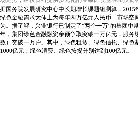
据国务院发展研究中心中长期增长课题组测算，2015年
绿色金融需求大体上为每年两万亿元
人民币
。市场空
为。据了解，兴业银行已制定了“两个一万”的集团中期
年，集团绿色金融融资余额争取突破一万亿元，服务
数）突破一万户。其中，绿色租赁、绿色信托、绿色
1000亿元；绿色消费、绿色按揭分别达到100亿元。