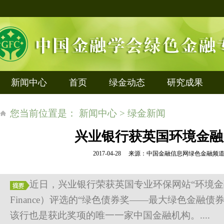
新闻中心
首页
绿金动态
研究成果
您当前位置是： 新闻中心 > 绿金新闻
兴业银行获英国环境金融
2017-04-28 来源：中国金融信息网绿色金融
近日，兴业银行荣获英国专业环保网站“环境金融”（En
Finance）评选的“绿色债券奖——最大绿色金融债
该行也是获此奖项的唯一一家中国金融机构。....