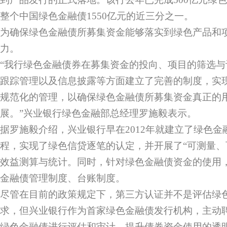
整个中国绿色金融债1550亿元的近三分之一。
为确保绿色金融债所募集资金能够落实到绿色产品和
力。
“我行绿色金融债券在募集资金的投向、项目的筛选
跟踪管理以及信息披露等方面建立了完善的制度，实
规范化的管理，以确保绿色金融债所募集资金真正的
展。”兴业银行绿色金融部总经理罗施毅表示。
据罗施毅介绍，兴业银行早在2012年就建立了绿色
程，实现了绿色信贷逐笔的认定，并开展了“可测量、
效益测算与统计。同时，针对绿色金融债资金的使用
金融债管理制度、台账制度。
尽管在目前的政策规定下，第三方认证并不是评估绿
求，但兴业银行作为首家绿色金融债发行机构，主动
绿色金融债进行评估和审计，提升债券资金使用的透