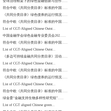
全球治理框架下的绿色金融创新与合作......
符合中欧《共同分类目录》标准的中国......
《共同分类目录》绿色债券的运行情况......
符合中欧《共同分类目录》标准的中国......
List of CGT-Aligned Chinese Outst...
中国金融学会绿色金融专业委员会202......
符合中欧《共同分类目录》标准的中国......
List of CGT-Aligned Chinese Outst...
《多边可持续金融共同分类目录》活动......
List of CGT-Aligned Chinese Outst...
符合中欧《共同分类目录》标准的中国......
《共同分类目录》绿色债券的运行情况......
List of CGT-Aligned Chinese Outst...
符合中欧《共同分类目录》标准的中国......
绿金委“金融支持生物多样性研究组”......
List of CGT aligned Chinese green...