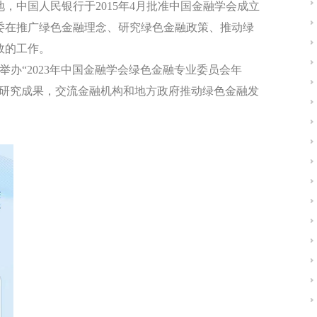
地，中国人民银行于
2015
年
4
月批准中国金融学会成立
委在推广绿色金融理念、研究绿色金融政策、推动绿
效的工作。
举办“
2023
年中国金融学会绿色金融专业委员会年
布研究成果，交流金融机构和地方政府推动绿色金融发