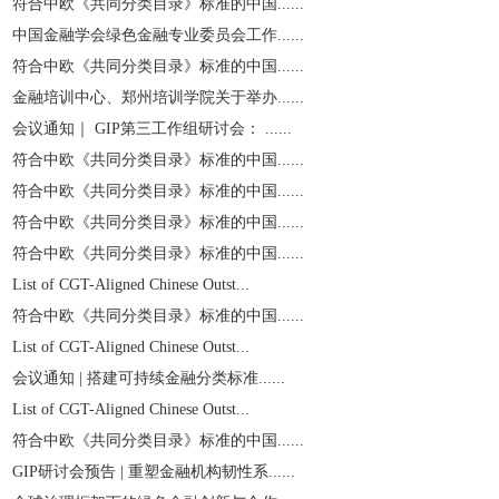
符合中欧《共同分类目录》标准的中国......
中国金融学会绿色金融专业委员会工作......
符合中欧《共同分类目录》标准的中国......
金融培训中心、郑州培训学院关于举办......
会议通知｜ GIP第三工作组研讨会： ......
符合中欧《共同分类目录》标准的中国......
符合中欧《共同分类目录》标准的中国......
符合中欧《共同分类目录》标准的中国......
符合中欧《共同分类目录》标准的中国......
List of CGT-Aligned Chinese Outst...
符合中欧《共同分类目录》标准的中国......
List of CGT-Aligned Chinese Outst...
会议通知 | 搭建可持续金融分类标准......
List of CGT-Aligned Chinese Outst...
符合中欧《共同分类目录》标准的中国......
GIP研讨会预告 | 重塑金融机构韧性系......