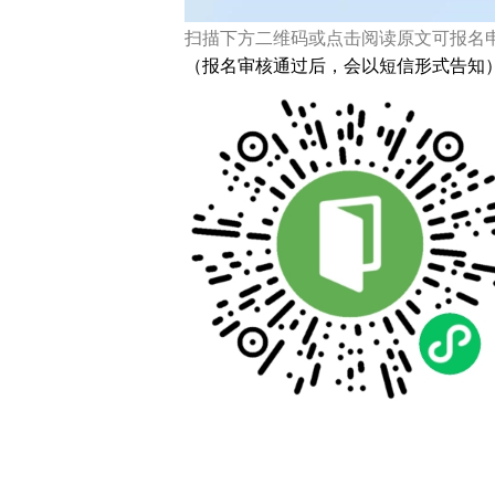
扫描下方二维码或点击阅读原文可报名
（报名审核通过后，会以短信形式告知