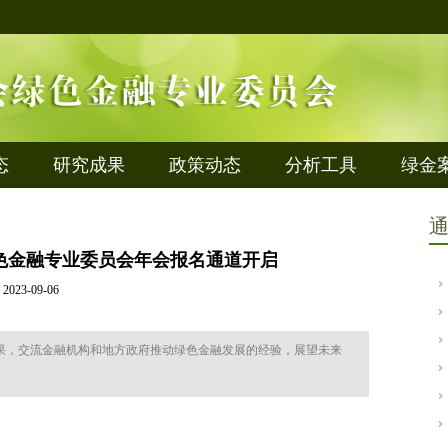
态
研究成果
政策动态
分析工具
绿金
绿色金融专业委员会年会报名通道开启
2023-09-06
果，交流金融机构和地方政府推动绿色金融发展的经验，展望未来