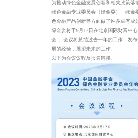
为推动绿色金融发展创新和相关政策落
绿色金融专业委员会（绿金委）。绿金
色金融产品创新等方面做了许多卓有成
绿金委将于
9
月
17
日在北京国际财富中心
会”。会议将总结过去一年的工作，发
展的经验，展望未来的工作。
以下为会议议程及报名链接。