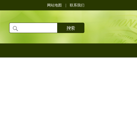
网站地图
|
联系我们