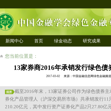
新闻中心
首页
绿金动态
研究成果
您当前位置是：
13家券商2016年承销发行绿色债券
2017-03-02 来源：中国金融信息网绿色金融
截至2016年末，13家证券公司作为绿色债券
券化产品管理人（沪深交易所市场）共承销发行11
210.20亿元，其中发行资产证券化产品2只27.80亿元。