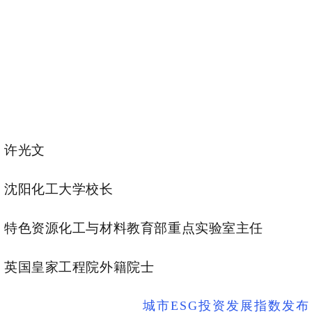
许光文
沈阳化工大学校长
特色资源化工与材料教育部重点实验室主任
英国皇家工程院外籍院士
城市ESG投资发展指数发布