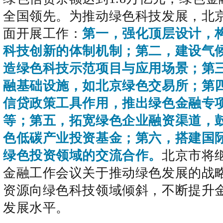
全国领先。为推动绿色科技发展，北
面开展工作：
第一，强化顶层设计，
科技创新的体制机制；第二，建设气
造绿色科技示范项目与应用场景；第三
融基础设施，如北京绿色交易所；第
信贷政策工具作用，推出绿色金融专
等；第五，拓宽绿色企业融资渠道，
色低碳产业投资基金；第六，搭建国
绿色投资领域的交流合作。
北京市将
金融工作会议关于推动绿色发展的战
资源向绿色科技领域倾斜，不断提升
发展水平。