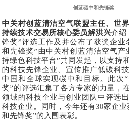
创蓝碳中和先锋奖
中关村创蓝清洁空气联盟主任、世
持续技术交易所核心委员解洪兴
介绍
锋奖”评选工作及并公布了获奖企业
和先锋奖”由中关村创蓝清洁空气产
持绿色科技平台”共同发起，以支持
的科技先锋企业、宣传推广低碳科
中国和全球实现碳中
和目标。此
次
奖”的评选汇集了各方专家的力量，
领域的科技企业与创业团队中评选出
科技企业。同时，今年还有30家企业
和先锋奖”的入围表彰。