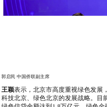
郭启民 中国侨联副主席
王颖
表示，北京市高度重视绿色发展
科技北京、绿色北京的发展战略。目
绿色信贷余额达到1.8万亿元，绿色