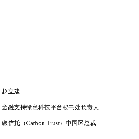
赵立建
金融支持绿色科技平台秘书处负责人
碳信托（Carbon Trust）中国区总裁