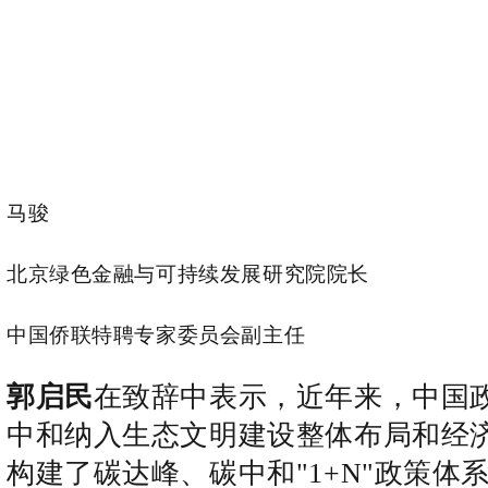
马骏
北京绿色金融与可持续发展研究院院长
中国侨联特聘专家委员会副主任
郭启民
在致辞中表示，近年来，中国
中和纳入生态文明建设整体布局和经
构建了碳达峰、碳中和"1+N"政策体