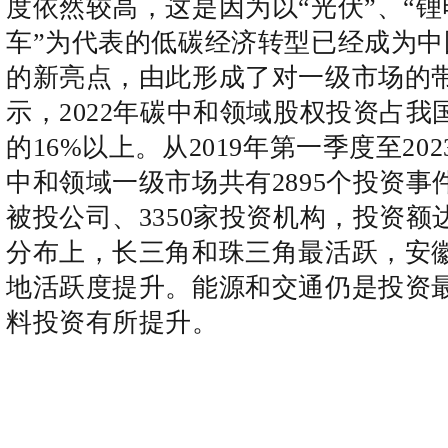
度依然较高，这是因为以“光伏”、“锂
车”为代表的低碳经济转型已经成为中
的新亮点，由此形成了对一级市场的
示，2022年碳中和领域股权投资占我
的16%以上。从2019年第一季度至20
中和领域一级市场共有2895个投资事件
被投公司、3350家投资机构，投资额达
分布上，长三角和珠三角最活跃，安
地活跃度提升。能源和交通仍是投资
料投资有所提升。