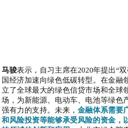
马骏
表示，自习主席在2020年提出“
国经济加速向绿色低碳转型。在金融
立了全球最大的绿色信贷市场和全球
场，为新能源、电动车、电池等绿色
强有力的支持。未来，
金融体系需要
和风险投资等能够承受风险的资金，