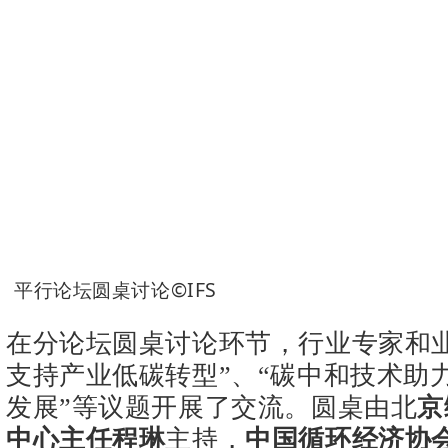
平行论坛圆桌讨论©IFS
在分论坛圆桌讨论环节，行业专家和业
支持产业低碳转型”、“碳中和技术助
发展”等议题开展了交流。圆桌由北
京
中心主任程琳
主持，
中国循环经济协