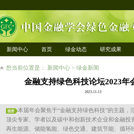
新闻中心
首页
绿金动态
研究成果
您当前位置是： 新闻中心 > 绿金新闻
金融支持绿色科技论坛2023年
2023-11-13
本届年会聚焦于“金融支持绿色科技”的主题，
顶尖专家、学者以及碳中和创新技术企业和金融投
再生能源、储能氢能、绿色交通、建筑节能、循环