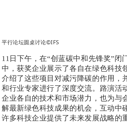
平行论坛圆桌讨论©IFS
11日下午，在“创蓝碳中和先锋奖”闭
中，获奖企业展示了各自在绿色科技
介绍了这些项目对减污降碳的作用，
和行业专家进行了深度交流。路演活
企业各自的技术和市场潜力，也为与
解最新绿色科技成果的机会，互动中
许多科技企业提供了未来发展战略的