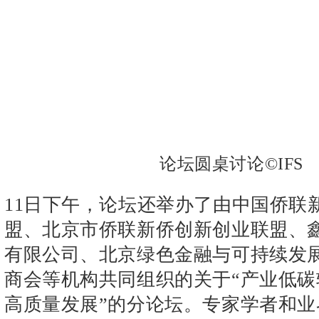
论坛圆桌讨论
©
IFS
11日下午，论坛还举办了由中国侨联
盟、北京市侨联新侨创新创业联盟、
有限公司、北京绿色金融与可持续发
商会等机构共同组织的关于“产业低碳
高质量发展”的分论坛。专家学者和业