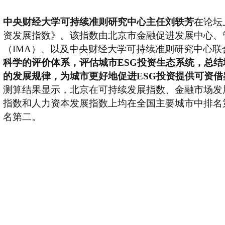
中央财经大学可持续准则研究中心主任刘轶芳
在论坛
资发展指数》。该指数由北京市金融促进发展中心、
（IMA）、以及中央财经大学可持续准则研究中心联
科学的评价体系，评估城市ESG投资生态系统，总结
的发展规律，为城市更好地促进ESG投资提供可资
测算结果显示，北京在可持续发展指数、金融市场发
指数和人力资本发展指数上均在全国主要城市中排名
名第二。