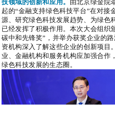
技领域的创新和应
用。
由北京绿金院
起的“金融支持绿色科技平台”在对接
源、研究绿色科技发展趋势、为绿色
已经发挥了积极作用。本次大会组织颁
碳中和先锋奖”，并举办获奖企业的路
资机构深入了解这些企业的创新项目
业、金融机构和服务机构应加强合作
绿色科技发展的生态圈。