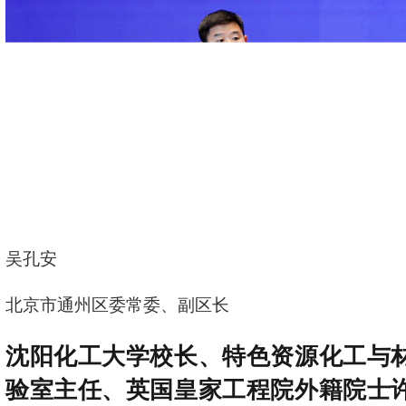
吴孔安
北京市通州区委常委、副区长
沈阳化工大学校长、特色资源化工与
验室主任、英国皇家工程院外籍院士