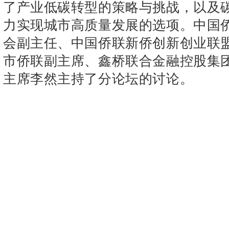
了产业低碳转型的策略与挑战，以及
力实现城市高质量发展的选项。中国
会副主任、中国侨联新侨创新创业联
市侨联副主席、鑫桥联合金融控股集
主席李然主持了分论坛的讨论。