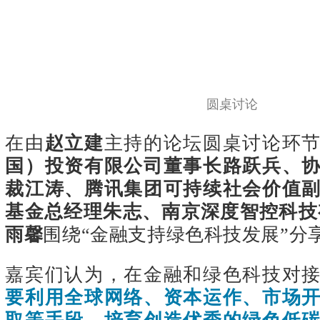
圆桌讨论
在由
赵立建
主持的论坛圆桌讨论环
国）投资有限公司董事长路跃兵、
裁江涛、腾讯集团可持续社会价值
基金总经理朱志、南京深度智控科技
雨馨
围绕“金融支持绿色科技发展”分
嘉宾们认为，在金融和绿色科技对
要利用全球网络、资本运作、市场