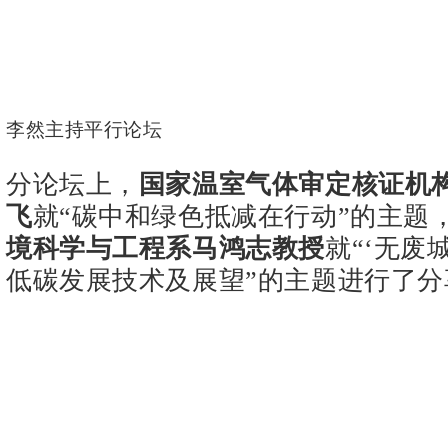
李然主持平行论坛
分论坛上，
国家温室气体审定核证机
飞
就“碳中和绿色抵减在行动”的主题
境科学与工程系马鸿志教授
就“‘无废
低碳发展技术及展望”的主题进行了分