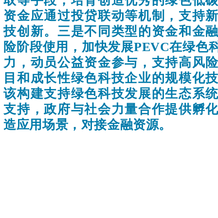
取等手段，培育创造优秀的绿色低
资金应通过投贷联动等机制，支持
技创新。三是不同类型的资金和金
险阶段使用，加快发展PEVC在绿色
力，动员公益资金参与，支持高风
目和成长性绿色科技企业的规模化
该构建支持绿色科技发展的生态系
支持，政府与社会力量合作提供孵
造应用场景，对接金融资源。