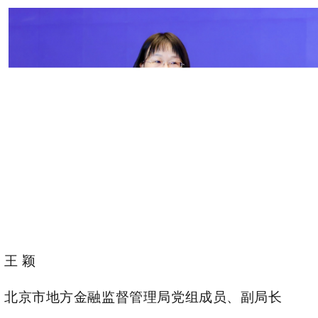
王 颖
北京市地方金融监督管理局党组成员、副局长