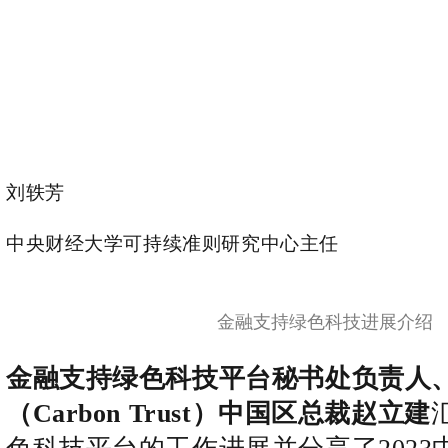
刘轶芳
中央财经大学可持续准则研究中心主任
金融支持绿色科技进展介绍
金融支持绿色科技平台秘书处负责人
（Carbon Trust）中国区总裁赵立建