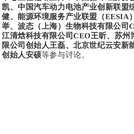
凯、中国汽车动力电池产业创新联盟
健、能源环境服务产业联盟（EESIA
举、波态（上海）生物科技有限公司C
江清焓科技有限公司CEO王昕、苏州
限公司创始人王磊、北京世纪云安新
创始人安硕
等参与讨论。