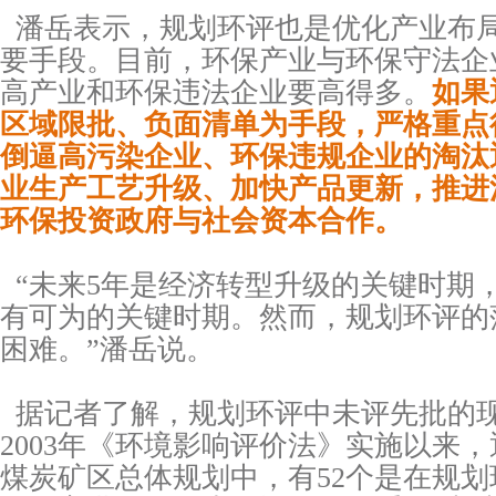
潘岳表示，规划环评也是优化产业布
要手段。目前，环保产业与环保守法企
高产业和环保违法企业要高得多。
如果
区域限批、负面清单为手段，严格重点
倒逼高污染企业、环保违规企业的淘汰
业生产工艺升级、加快产品更新，推进
环保投资政府与社会资本合作。
“未来5年是经济转型升级的关键时期
有可为的关键时期。然而，规划环评的
困难。”潘岳说。
据记者了解，规划环评中未评先批的
2003年《环境影响评价法》实施以来，
煤炭矿区总体规划中，有52个是在规