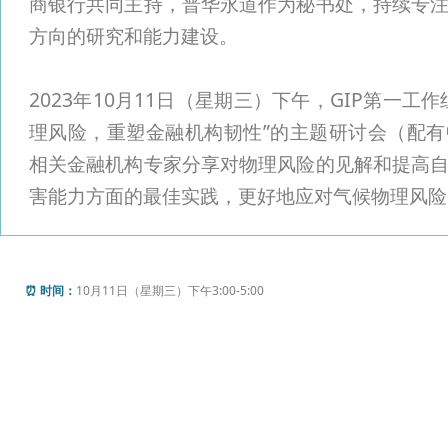
商银行共同主持，普华永道作为秘书处，持续专
方向的研究和能力建设。
2023年10月11日（星期三）下午，GIP第一工
理风险，重塑金融机构韧性”的主题研讨会（配
相关金融机构专家分享对物理风险的见解和提高
害能力方面的最佳实践，更好地应对气候物理风险
⏰ 时间：
10月11日（星期三）下午3:00-5:00