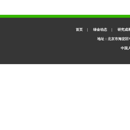
首页
|
绿金动态
|
研究成
地址：北京市海淀区
中国