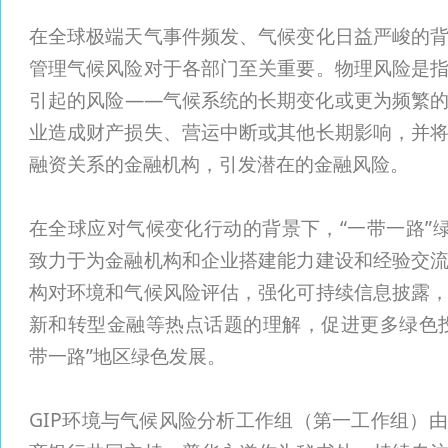
在全球极端天气事件频发、气候变化日益严峻的
管理气候风险对于各部门至关重要。物理风险是
引起的风险——气候系统的长期变化或更为频繁
业造成财产损失、营运中断或其他长期影响，并
融资关系的金融机构，引发潜在的金融风险。
在全球应对气候变化行动的背景下，“一带一路”绿
致力于为金融机构和企业搭建能力建设和经验交
构对环境和气候风险评估，强化可持续信息披露
新和转型金融等热点话题的理解，促进更多绿色
带一路”地区绿色发展。
GIP环境与气候风险分析工作组（第一工作组）