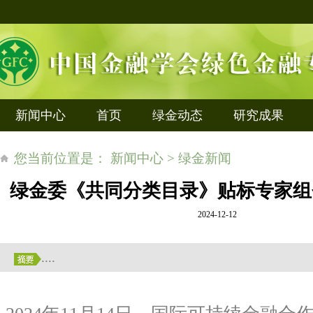
新闻中心
首页
绿金动态
研究成果
您当前位置是： 新闻中心 > 绿金新闻
绿金委《共同分类目录》贴标专家组
2024-12-12
....