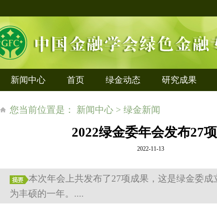
新闻中心
首页
绿金动态
研究成果
您当前位置是： 新闻中心 > 绿金新闻
2022绿金委年会发布27
2022-11-13
本次年会上共发布了27项成果，这是绿金委成
为丰硕的一年。....