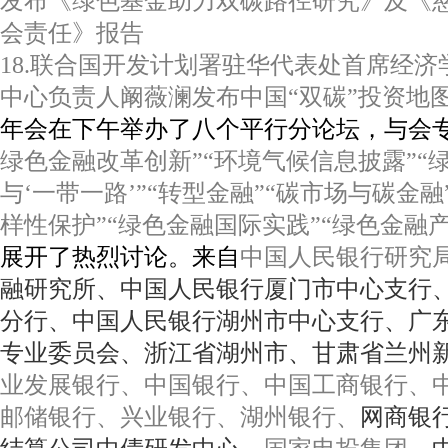
发布《绿色基金助力双碳路径研究》及《慈
会责任》报告
18.联合国开发计划署驻华代表处首席经
中心负责人阚薇澜发布中国“双碳”投资地
年会在下午举办了八个平行分论坛，与会
绿色金融改革创新”“环境气候信息披露”“
与‘一带一路’”“转型金融”“碳市场与碳金
样性保护”“绿色金融国际实践”“绿色金融
展开了热烈讨论。来自
中国人民银行研究
融研究所、中国人民银行厦门市中心支行
分行、中国人民银行湖州市中心支行、广
专业委员会、浙江省湖州市、甘肃省兰州
业发展银行、中国银行、中国工商银行、
邮储银行、兴业银行、湖州银行、
网商银