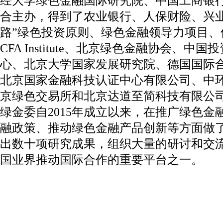
经大学绿色金融国际研究院、中国工商银
合主办，得到了农业银行、人保财险、兴业
路”绿色投资原则、绿色金融领导力项目、
CFA Institute、北京绿色金融协会、中
心、北京大学国家发展研究院、德国国际合
北京国家金融科技认证中心有限公司、中
京绿色交易所和北京达道至简科技有限公
绿金委自2015年成立以来，在推广绿色金
融政策、推动绿色金融产品创新等方面做
出数十项研究成果，组织大量的研讨和交
国业界推动国际合作的重要平台之一。