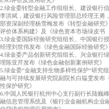
ESG评价及应用研究》
2.绿金委转型金融工作组组长、建设银行
李洪斌，建设银行风险管理部总经理王勇
部资深副经理杨雪梅发布《转型金融研究》
评价体系构建》及《绿色资本市场绿皮书
3.绿金委国际经验研究组组长、中国银行
经理刘世伟发布《绿色金融国际经验研究
4.绿金委产品创新研究组组长、兴业银行
理陈亚芹发布《绿色金融创新案例研究》
5.绿金委“金融支持生物多样性保护“研究
融与可持续发展研究院副院长白韫雯发布
性保护研究》
6.中国人民银行杭州中心支行副行长陆巍
融信息管理系统及《银行业金融机构企业融