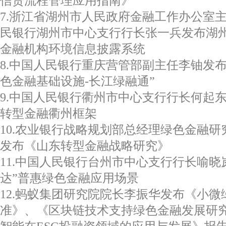
信贷流程管理应用指南》
7.浙江省湖州市人民政府金融工作办公室
民银行湖州市中心支行行长张一兵发布湖州
金融机构环境信息披露系统
8.中国人民银行重庆营管部副主任李铀发
色金融基础设施-长江绿融通”
9.中国人民银行衢州市中心支行行长何起
转型金融衢州框架
10.农业银行战略规划部总经理绿色金融
发布《山东转型金融战略研究》
11.中国人民银行台州市中心支行行长喻晓
达”普惠绿色金融应用场景
12.蚂蚁集团研究院院长李振华发布《小
准》、《区块链技术支持绿色金融发展研