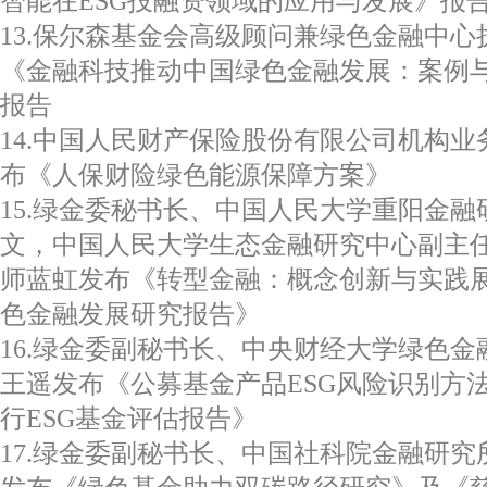
智能在ESG投融资领域的应用与发展》报
13.保尔森基金会高级顾问兼绿色金融中
《金融科技推动中国绿色金融发展：案例与展
报告
14.中国人民财产保险股份有限公司机构
布《人保财险绿色能源保障方案》
15.绿金委秘书长、中国人民大学重阳金
文，中国人民大学生态金融研究中心副主
师蓝虹发布《转型金融：概念创新与实践展望
色金融发展研究报告》
16.绿金委副秘书长、中央财经大学绿色
王遥发布《公募基金产品ESG风险识别方
行ESG基金评估报告》
17.绿金委副秘书长、中国社科院金融研