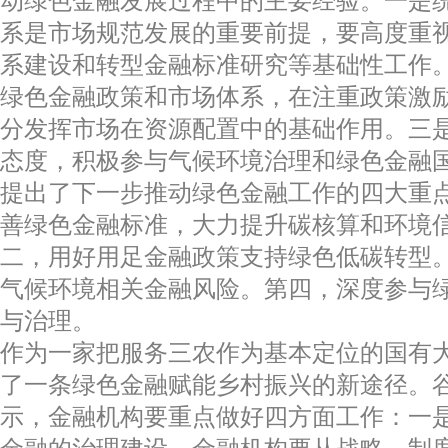
动绿色金融发展过程中的主要经验。一是
系是市场规范发展的重要前提，要高度重
系建设和转型金融标准研究等基础性工作
绿色金融政策和市场体系，在注重政策激
分发挥市场在资源配置中的基础作用。三
态度，积极参与气候环境治理和绿色金融
提出了下一步推动绿色金融工作的四大重
善绿色金融标准，大力提升碳核算和环境
二，用好用足金融政策支持绿色低碳转型
气候环境相关金融风险。第四，深度参与
与治理。
作为一家把服务三农作为基本定位的国有
了一条绿色金融赋能乡村振兴的新途径。
示，金融机构要重点做好四方面工作：一