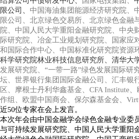
结算公司中债研发中心、
国家电投集团、
限公司、
中国海油集团能源经济研究院、
限公司、北京绿色交易所、北京绿色金融
院、中国人民大学重阳金融研究院、中央
际研究院、冶金工业规划研究院、国家应
和国际合作中心、中国标准化研究院资源
科学研究院林业科技信息研究所、清华大
发展研究院、“一带一路”绿色发展国际研
坛、世界银行集团国际金融公司、汇丰银
区、摩根士丹利华鑫基金、CFA Institut
作组、欧盟中国商会、保尔森基金会、Virtues
近50位专家在会上发言。
本次年会由中国金融学会绿色金融专业委
与可持续发展研究院、中国人民大学重阳