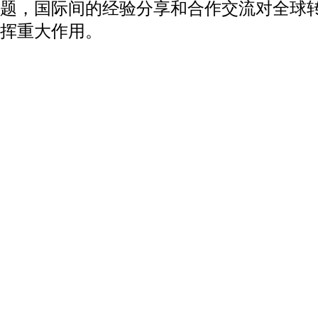
题，国际间的经验分享和合作交流对全球
挥重大作用。