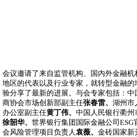
会议邀请了来自监管机构、国内外金融机
地区的代表以及行业专家，就转型金融的
验分享了最新的进展。与会专家包括：中
商协会市场创新部副主任
张春雷、
湖州市
办公室副主任
黄丁伟、
中国人民银行衢州
徐韶华、
世界银行集团国际金融公司ESG
会风险管理项目负责人
袁薇、
金砖国家新