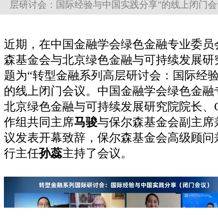
层研讨会：国际经验与中国实践分享”的线上闭门会议。..
近期，在中国金融学会绿色金融专业委员
森基金会与北京绿色金融与可持续发展研
题为“转型金融系列高层研讨会：国际经验
的线上闭门会议。中国金融学会绿色金融
北京绿色金融与可持续发展研究院院长、G
作组共同主席
马骏
与保尔森基金会副主席
议发表开幕致辞，保尔森基金会高级顾问
行主任
孙蕊
主持了会议。