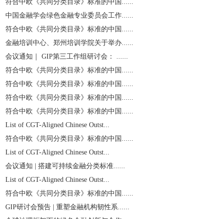
符合中欧《共同分类目录》标准的中国......
中国金融学会绿色金融专业委员会工作......
符合中欧《共同分类目录》标准的中国......
金融培训中心、郑州培训学院关于举办......
会议通知｜ GIP第三工作组研讨会： ......
符合中欧《共同分类目录》标准的中国......
符合中欧《共同分类目录》标准的中国......
符合中欧《共同分类目录》标准的中国......
符合中欧《共同分类目录》标准的中国......
List of CGT-Aligned Chinese Outst...
符合中欧《共同分类目录》标准的中国......
List of CGT-Aligned Chinese Outst...
会议通知 | 搭建可持续金融分类标准......
List of CGT-Aligned Chinese Outst...
符合中欧《共同分类目录》标准的中国......
GIP研讨会预告 | 重塑金融机构韧性系......