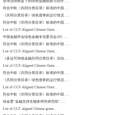
全球治理框架下的绿色金融创新与合作......
符合中欧《共同分类目录》标准的中国......
《共同分类目录》绿色债券的运行情况......
符合中欧《共同分类目录》标准的中国......
List of CGT-Aligned Chinese Outst...
中国金融学会绿色金融专业委员会202......
符合中欧《共同分类目录》标准的中国......
List of CGT-Aligned Chinese Outst...
《多边可持续金融共同分类目录》活动......
List of CGT-Aligned Chinese Outst...
符合中欧《共同分类目录》标准的中国......
《共同分类目录》绿色债券的运行情况......
List of CGT-Aligned Chinese Outst...
符合中欧《共同分类目录》标准的中国......
绿金委“金融支持生物多样性研究组”......
List of CGT aligned Chinese green...