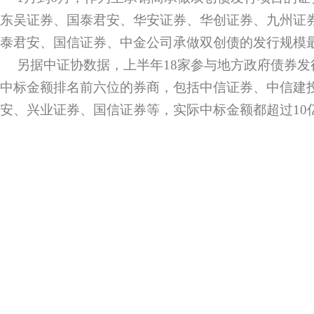
东吴证券、国泰君安、华安证券、华创证券、九州证
泰君安、国信证券、中金公司承做双创债的发行规模
另据中证协数据，上半年18家参与地方政府债券
中标金额排名前六位的券商，包括中信证券、中信建
安、兴业证券、国信证券等，实际中标金额都超过10