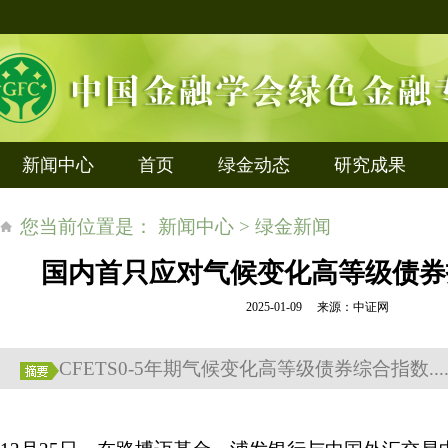
新闻中心
首页
绿金动态
研究成果
您当前位置是： 新闻中心 > 绿金新闻
国内首只应对气候变化高等级债券
2025-01-09 来源：中证网
CFETS0-5年期气候变化高等级债券综合指数...