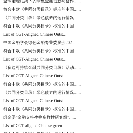
全球治理框架下的绿色金融创新与合作......
符合中欧《共同分类目录》标准的中国......
《共同分类目录》绿色债券的运行情况......
符合中欧《共同分类目录》标准的中国......
List of CGT-Aligned Chinese Outst...
中国金融学会绿色金融专业委员会202......
符合中欧《共同分类目录》标准的中国......
List of CGT-Aligned Chinese Outst...
《多边可持续金融共同分类目录》活动......
List of CGT-Aligned Chinese Outst...
符合中欧《共同分类目录》标准的中国......
《共同分类目录》绿色债券的运行情况......
List of CGT-Aligned Chinese Outst...
符合中欧《共同分类目录》标准的中国......
绿金委“金融支持生物多样性研究组”......
List of CGT aligned Chinese green...