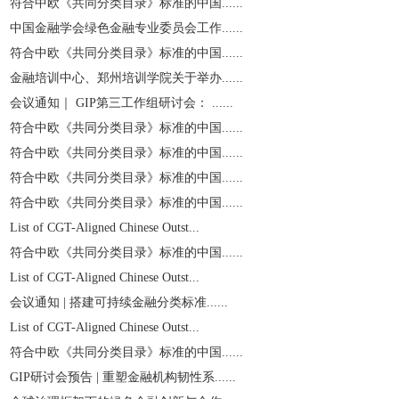
符合中欧《共同分类目录》标准的中国......
中国金融学会绿色金融专业委员会工作......
符合中欧《共同分类目录》标准的中国......
金融培训中心、郑州培训学院关于举办......
会议通知｜ GIP第三工作组研讨会： ......
符合中欧《共同分类目录》标准的中国......
符合中欧《共同分类目录》标准的中国......
符合中欧《共同分类目录》标准的中国......
符合中欧《共同分类目录》标准的中国......
List of CGT-Aligned Chinese Outst...
符合中欧《共同分类目录》标准的中国......
List of CGT-Aligned Chinese Outst...
会议通知 | 搭建可持续金融分类标准......
List of CGT-Aligned Chinese Outst...
符合中欧《共同分类目录》标准的中国......
GIP研讨会预告 | 重塑金融机构韧性系......