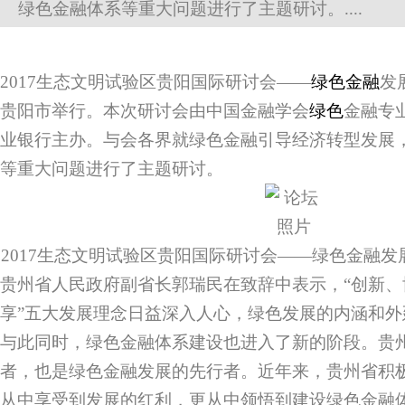
绿色金融体系等重大问题进行了主题研讨。....
2017生态文明试验区贵阳国际研讨会——
绿色金融
发
贵阳市举行。本次研讨会由中国金融学会
绿色
金融专
业银行主办。与会各界就绿色金融引导经济转型发展
等重大问题进行了主题研讨。
2017生态文明试验区贵阳国际研讨会——绿色金融
贵州省人民政府副省长郭瑞民在致辞中表示，“创新
享”五大发展理念日益深入人心，绿色发展的内涵和
与此同时，绿色金融体系建设也进入了新的阶段。贵
者，也是绿色金融发展的先行者。近年来，贵州省积
从中享受到发展的红利，更从中领悟到建设绿色金融