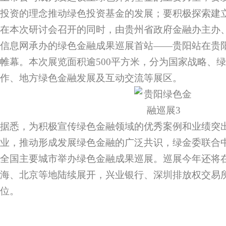
投资的理念推动绿色投资基金的发展；要积极探索建
在本次研讨会召开的同时，由贵州省政府金融办主办
信息网承办的绿色金融成果巡展首站——贵阳站在贵
帷幕。本次展览面积逾500平方米，分为国家战略、
作、地方绿色金融发展及互动交流等展区。
据悉，为积极宣传绿色金融领域的优秀案例和业绩突
业，推动形成发展绿色金融的广泛共识，绿金委联合
全国主要城市举办绿色金融成果巡展。巡展今年还将
海、北京等地陆续展开，兴业银行、深圳排放权交易
位。