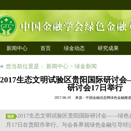
新闻中心
首页
绿金动态
研究成果
您当前位置是： 新闻中心 > 绿金新闻
2017生态文明试验区贵阳国际研讨
研讨会17日举行
2017-06-19 来源：中国金融信息网绿色金融
2017生态文明试验区贵阳国际研讨会——绿色
月17日在贵阳市举行。与会各界就绿色金融引导经