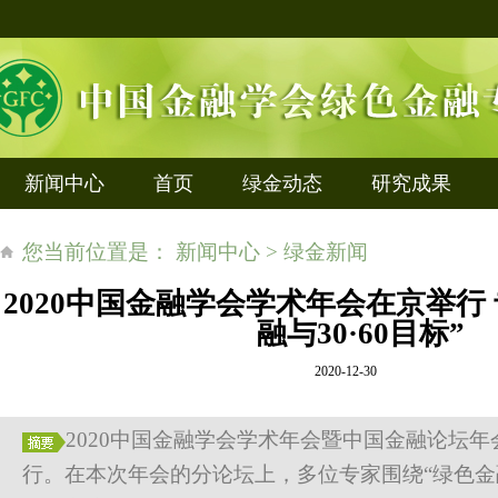
新闻中心
首页
绿金动态
研究成果
您当前位置是： 新闻中心 > 绿金新闻
2020中国金融学会学术年会在京举行
融与30·60目标”
2020-12-30
2020中国金融学会学术年会暨中国金融论坛年会
行。在本次年会的分论坛上，多位专家围绕“绿色金融与