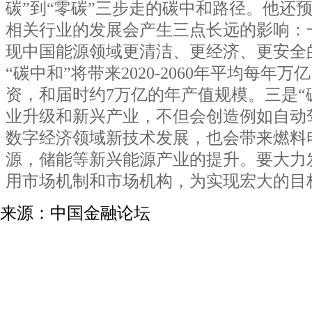
碳”到“零碳”三步走的碳中和路径。他还
相关行业的发展会产生三点长远的影响：一
现中国能源领域更清洁、更经济、更安全
“碳中和”将带来2020-2060年平均每年
资，和届时约7万亿的年产值规模。三是“
业升级和新兴产业，不但会创造例如自动
数字经济领域新技术发展，也会带来燃料
源，储能等新兴能源产业的提升。要大力
用市场机制和市场机构，为实现宏大的目
来源：中国金融论坛