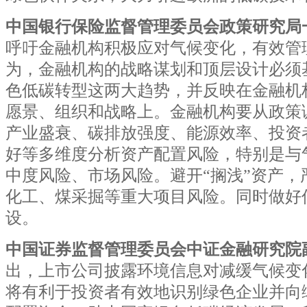
中国银行保险监督管理委员会政策研究局
呼吁金融机构积极应对气候变化，有效管
为，金融机构的战略谋划和顶层设计必须
色低碳转型这两大趋势，并反映在金融机
愿景、组织和战略上。金融机构要从政策
产业盛衰、碳排放强度、能源效率、投资
好等多维度分析资产配置风险，特别是与
中度风险、市场风险。避开“搁浅”资产，
化工、煤采掘等重大项目风险。同时做好
设。
中国证券监督管理委员会中证金融研究院
出，上市公司披露环境信息对减缓气候变
将有利于投资者有效地识别绿色企业并向