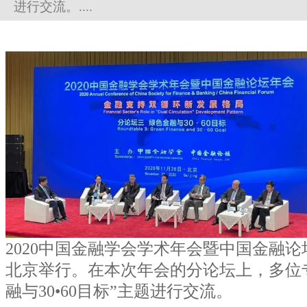
进行交流。....
2020中国金融学会学术年会暨中国金融论坛
北京举行。在本次年会的分论坛上，多位
融与30•60目标”主题进行交流。