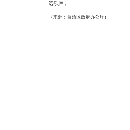
选项目。
（来源：自治区政府办公厅）