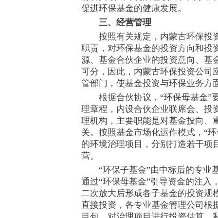
促进环保基金的健康发展。
三、经营管理
按照有关规定，内蒙古环保投资
职责，对环保基金的投资方向和投资
源、基金合伙企业的投资意向、基
可分，因此，内蒙古环保投资公司
管部门，使基金投资与环保业务方
根据合伙协议，“环保母基金”要
理章程，内设合伙企业联席会、投
理机构，主要职能是对基金投向、
关。按照基金市场化运作模式，“环
的环境治理项目，分别打造若干项
营。
“环保子基金”由中标后的专业基
通过“环保母基金”引导资金的注入
二次放大后形成各子基金的投资规模
直接投资，各专业基金管理公司根
目包，对治理项目进行投资估算、