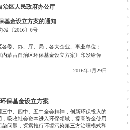
自治区人民政府办公厅
保基金设立方案的通知
办发〔2016〕6号
区各委、办、厅、局，各大企业、事业单位：
内蒙古自治区环保基金设立方案》印发给你
2016年1月29日
环保基金设立方案
三中、四中、五中全会精神，创新环保投入的
用，吸收社会资本进入环保领域，提高资金使用
污染问题，探索推行环境污染第三方治理模式和