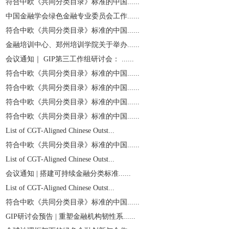
符合中欧《共同分类目录》标准的中国......
中国金融学会绿色金融专业委员会工作......
符合中欧《共同分类目录》标准的中国......
金融培训中心、郑州培训学院关于举办......
会议通知｜ GIP第三工作组研讨会： ......
符合中欧《共同分类目录》标准的中国......
符合中欧《共同分类目录》标准的中国......
符合中欧《共同分类目录》标准的中国......
符合中欧《共同分类目录》标准的中国......
List of CGT-Aligned Chinese Outst...
符合中欧《共同分类目录》标准的中国......
List of CGT-Aligned Chinese Outst...
会议通知 | 搭建可持续金融分类标准......
List of CGT-Aligned Chinese Outst...
符合中欧《共同分类目录》标准的中国......
GIP研讨会预告 | 重塑金融机构韧性系......