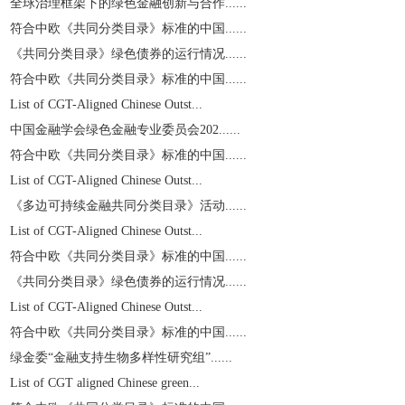
全球治理框架下的绿色金融创新与合作......
符合中欧《共同分类目录》标准的中国......
《共同分类目录》绿色债券的运行情况......
符合中欧《共同分类目录》标准的中国......
List of CGT-Aligned Chinese Outst...
中国金融学会绿色金融专业委员会202......
符合中欧《共同分类目录》标准的中国......
List of CGT-Aligned Chinese Outst...
《多边可持续金融共同分类目录》活动......
List of CGT-Aligned Chinese Outst...
符合中欧《共同分类目录》标准的中国......
《共同分类目录》绿色债券的运行情况......
List of CGT-Aligned Chinese Outst...
符合中欧《共同分类目录》标准的中国......
绿金委“金融支持生物多样性研究组”......
List of CGT aligned Chinese green...