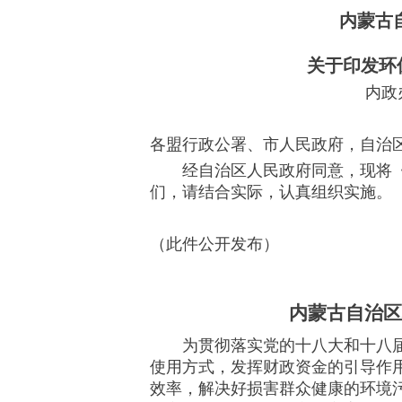
内蒙古
关于印发环
内政
各盟行政公署、市人民政府，自治
经自治区人民政府同意，现将《
们，请结合实际，认真组织实施。
（此件公开发布）
内蒙古自治区
为贯彻落实党的十八大和十八届
使用方式，发挥财政资金的引导作
效率，解决好损害群众健康的环境