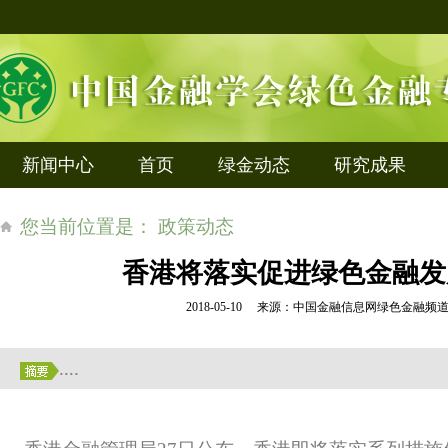
新闻中心
首页
绿金动态
研究成果
您当前位置是： 政策动态
香港将落实促进绿色金融发
2018-05-10 来源：中国金融信息网绿色金融
....