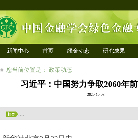
新闻中心
首页
绿金动态
研究成果
您当前位置是： 政策动态
习近平：中国努力争取2060年
2020-10-08
....