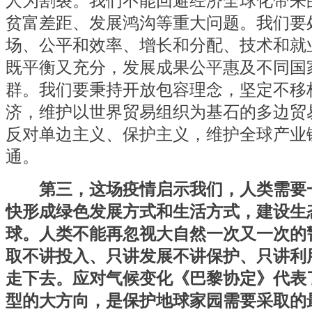
人为割裂。我们不能回避经济全球化带来
贫富差距、发展鸿沟等重大问题。我们要
场、公平和效率、增长和分配、技术和就
既平衡又充分，发展成果公平惠及不同国
群。我们要秉持开放包容理念，坚定不移
济，维护以世界贸易组织为基石的多边贸
反对单边主义、保护主义，维护全球产业
通。
第三，这场疫情启示我们，人类需要
快形成绿色发展方式和生活方式，建设生
球。人类不能再忽视大自然一次又一次的
取不讲投入、只讲发展不讲保护、只讲利
走下去。应对气候变化《巴黎协定》代表
型的大方向，是保护地球家园需要采取的