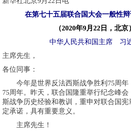
新华社北京9月22日电
在第七十五届联合国大会一般性辩
（2020年9月22日，北京
中华人民共和国主席 习
主席先生，
各位同事：
今年是世界反法西斯战争胜利75周年
75周年。昨天，联合国隆重举行纪念峰会
斯战争历史经验和教训，重申对联合国宪
定承诺，具有重要意义。
主席先生！