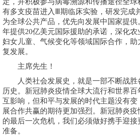
定，并积极参与病毒溯源和传播途径全球
有多支疫苗进入Ⅲ期临床实验，研发完成
为全球公共产品，优先向发展中国家提供
年提供20亿美元国际援助的承诺，深化农
妇女儿童、气候变化等领域国际合作，助
复发展。
主席先生！
人类社会发展史，就是一部不断战胜
历史。新冠肺炎疫情全球大流行和世界百
互影响，但和平与发展的时代主题没有变
展合作共赢的期待更加强烈。新冠肺炎疫
的最后一次危机，我们必须做好携手迎接
准备。