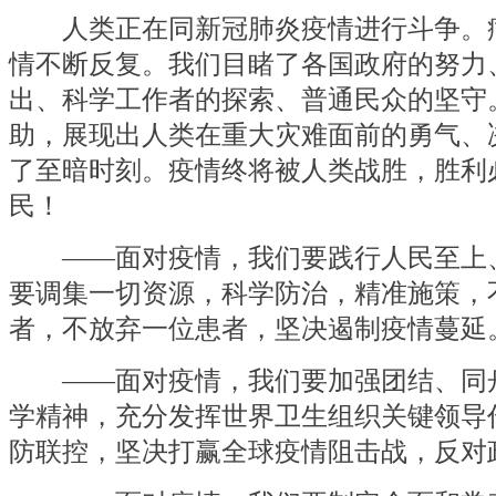
人类正在同新冠肺炎疫情进行斗争。
情不断反复。我们目睹了各国政府的努力
出、科学工作者的探索、普通民众的坚守
助，展现出人类在重大灾难面前的勇气、
了至暗时刻。疫情终将被人类战胜，胜利
民！
——面对疫情，我们要践行人民至上
要调集一切资源，科学防治，精准施策，
者，不放弃一位患者，坚决遏制疫情蔓延
——面对疫情，我们要加强团结、同
学精神，充分发挥世界卫生组织关键领导
防联控，坚决打赢全球疫情阻击战，反对