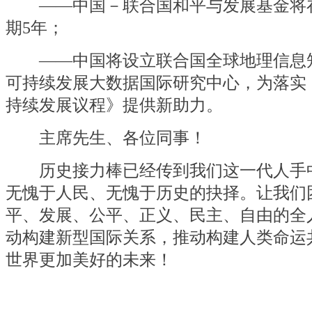
——中国－联合国和平与发展基金将在2
期5年；
——中国将设立联合国全球地理信息
可持续发展大数据国际研究中心，为落实《
持续发展议程》提供新助力。
主席先生、各位同事！
历史接力棒已经传到我们这一代人手
无愧于人民、无愧于历史的抉择。让我们
平、发展、公平、正义、民主、自由的全
动构建新型国际关系，推动构建人类命运
世界更加美好的未来！