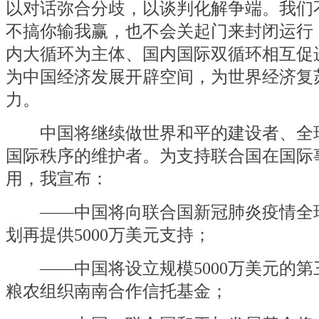
以对话弥合分歧，以谈判化解争端。我们
不搞你输我赢，也不会关起门来封闭运行
内大循环为主体、国内国际双循环相互促
为中国经济发展开辟空间，为世界经济复
力。
中国将继续做世界和平的建设者、全
国际秩序的维护者。为支持联合国在国际
用，我宣布：
——中国将向联合国新冠肺炎疫情全
划再提供5000万美元支持；
——中国将设立规模5000万美元的第
粮农组织南南合作信托基金；