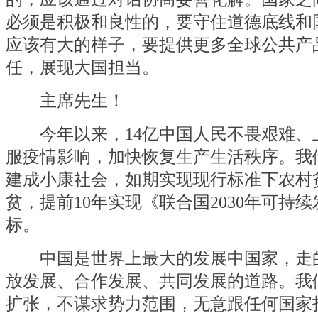
必须是积极和良性的，要守住道德底线和
应该有大的样子，要提供更多全球公共产
任，展现大国担当。
主席先生！
今年以来，14亿中国人民不畏艰难、
服疫情影响，加快恢复生产生活秩序。我
建成小康社会，如期实现现行标准下农村
贫，提前10年实现《联合国2030年可持
标。
中国是世界上最大的发展中国家，走
放发展、合作发展、共同发展的道路。我
扩张，不谋求势力范围，无意跟任何国家