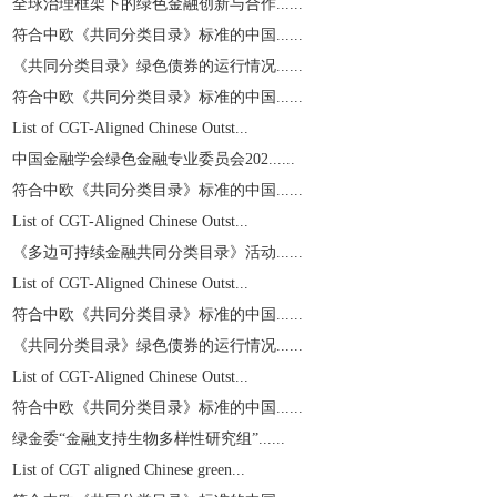
全球治理框架下的绿色金融创新与合作......
符合中欧《共同分类目录》标准的中国......
《共同分类目录》绿色债券的运行情况......
符合中欧《共同分类目录》标准的中国......
List of CGT-Aligned Chinese Outst...
中国金融学会绿色金融专业委员会202......
符合中欧《共同分类目录》标准的中国......
List of CGT-Aligned Chinese Outst...
《多边可持续金融共同分类目录》活动......
List of CGT-Aligned Chinese Outst...
符合中欧《共同分类目录》标准的中国......
《共同分类目录》绿色债券的运行情况......
List of CGT-Aligned Chinese Outst...
符合中欧《共同分类目录》标准的中国......
绿金委“金融支持生物多样性研究组”......
List of CGT aligned Chinese green...