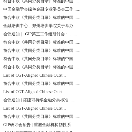
符合中欧《共同分类目录》标准的中国......
中国金融学会绿色金融专业委员会工作......
符合中欧《共同分类目录》标准的中国......
金融培训中心、郑州培训学院关于举办......
会议通知｜ GIP第三工作组研讨会： ......
符合中欧《共同分类目录》标准的中国......
符合中欧《共同分类目录》标准的中国......
符合中欧《共同分类目录》标准的中国......
符合中欧《共同分类目录》标准的中国......
List of CGT-Aligned Chinese Outst...
符合中欧《共同分类目录》标准的中国......
List of CGT-Aligned Chinese Outst...
会议通知 | 搭建可持续金融分类标准......
List of CGT-Aligned Chinese Outst...
符合中欧《共同分类目录》标准的中国......
GIP研讨会预告 | 重塑金融机构韧性系......