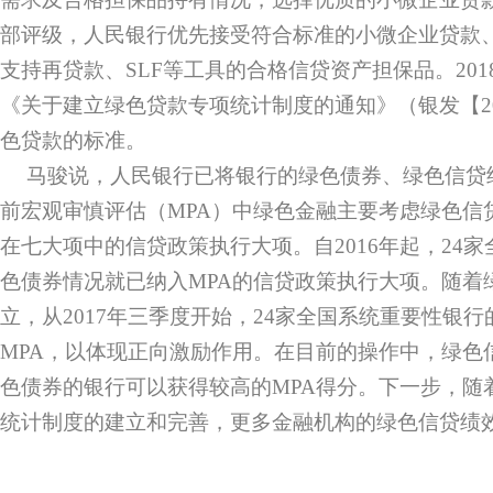
部评级，人民银行优先接受符合标准的小微企业贷款
支持再贷款、SLF等工具的合格信贷资产担保品。201
《关于建立绿色贷款专项统计制度的通知》（银发【20
色贷款的标准。
马骏说，人民银行已将银行的绿色债券、绿色信贷
前宏观审慎评估（MPA）中绿色金融主要考虑绿色信
在七大项中的信贷政策执行大项。自2016年起，24
色债券情况就已纳入MPA的信贷政策执行大项。随着
立，从2017年三季度开始，24家全国系统重要性银
MPA，以体现正向激励作用。在目前的操作中，绿色
色债券的银行可以获得较高的MPA得分。下一步，随
统计制度的建立和完善，更多金融机构的绿色信贷绩效