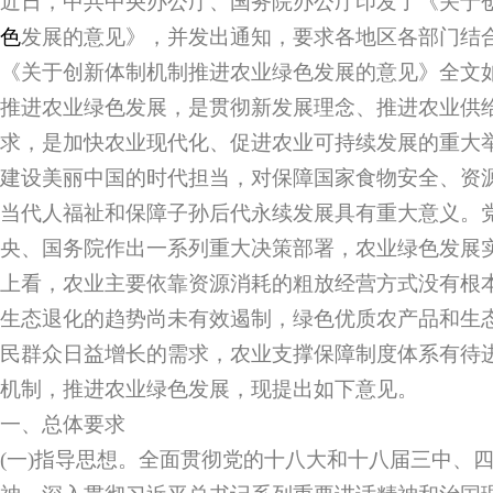
近日，中共中央办公厅、国务院办公厅印发了《关于
色
发展的意见》，并发出通知，要求各地区各部门结
《关于创新体制机制推进农业绿色发展的意见》全文
推进农业绿色发展，是贯彻新发展理念、推进农业供
求，是加快农业现代化、促进农业可持续发展的重大
建设美丽中国的时代担当，对保障国家食物安全、资
当代人福祉和保障子孙后代永续发展具有重大意义。
央、国务院作出一系列重大决策部署，农业绿色发展
上看，农业主要依靠资源消耗的粗放经营方式没有根
生态退化的趋势尚未有效遏制，绿色优质农产品和生
民群众日益增长的需求，农业支撑保障制度体系有待
机制，推进农业绿色发展，现提出如下意见。
一、总体要求
(一)指导思想。全面贯彻党的十八大和十八届三中、