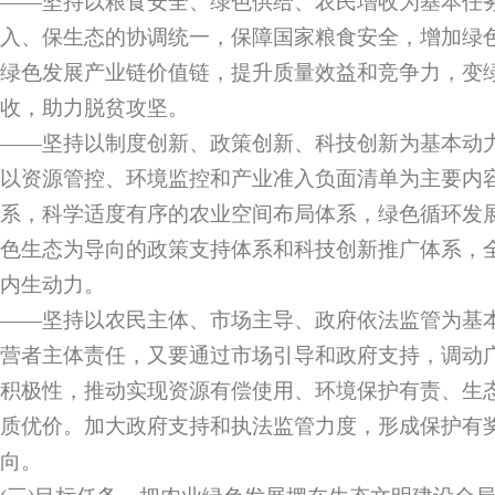
——坚持以粮食安全、绿色供给、农民增收为基本任
入、保生态的协调统一，保障国家粮食安全，增加绿
绿色发展产业链价值链，提升质量效益和竞争力，变
收，助力脱贫攻坚。
——坚持以制度创新、政策创新、科技创新为基本动
以资源管控、环境监控和产业准入负面清单为主要内
系，科学适度有序的农业空间布局体系，绿色循环发
色生态为导向的政策支持体系和科技创新推广体系，
内生动力。
——坚持以农民主体、市场主导、政府依法监管为基
营者主体责任，又要通过市场引导和政府支持，调动
积极性，推动实现资源有偿使用、环境保护有责、生
质优价。加大政府支持和执法监管力度，形成保护有
向。