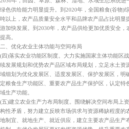
2030年，田园、草原、森林、湿地、水域生态系统进
绿色供给能力明显提升。到2020年，全国粮食(谷物)综
吨以上，农产品质量安全水平和品牌农产品占比明显
游加快发展。到2030年，农产品供给更加优质安全
提高。
二、优化农业主体功能与空间布局
(四)落实农业功能区制度。大力实施国家主体功能区
续发展规划和优势农产品区域布局规划，立足水土资
域细划为优化发展区、适度发展区、保护发展区，明
定粮食生产功能区、重要农产品生产保护区，认定特
域生产功能。
(五)建立农业生产力布局制度。围绕解决空间布局上
构性矛盾，努力建立反映市场供求与资源稀缺程度的
地制宜、就地生产、就近供应，建立主要农产品生产