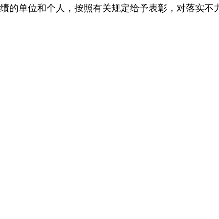
绩的单位和个人，按照有关规定给予表彰，对落实不