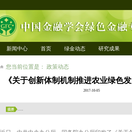
新闻中心
首页
绿金动态
研究成果
您当前位置是： 政策动态
《关于创新体制机制推进农业绿色发
2017-10-05
....