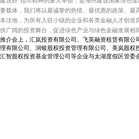
建设好”指示精神的重大举措，是湖州建设国家绿色
要载体，我们将以最诚挚的热情、最优惠的政策、最
本洼地，为所有入驻小镇的企业和各类金融人才创造
供广阔的投资舞台，促进绿色产业与绿色金融发展相
推介会上，汇岚投资有限公司、飞英融资租赁有限公
理有限公司、润银股权投资管理有限公司、美岚股权
汇智股权投资基金管理公司等企业与太湖度假区管委