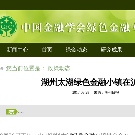
新闻中心
首页
绿金动态
研究成果
您当前位置是： 政策动态
湖州太湖绿色金融小镇在
2017-09-28 来源：湖州日报
....