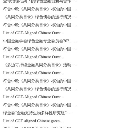
全球治理框架下的绿色金融创新与合作......
符合中欧《共同分类目录》标准的中国......
《共同分类目录》绿色债券的运行情况......
符合中欧《共同分类目录》标准的中国......
List of CGT-Aligned Chinese Outst...
中国金融学会绿色金融专业委员会202......
符合中欧《共同分类目录》标准的中国......
List of CGT-Aligned Chinese Outst...
《多边可持续金融共同分类目录》活动......
List of CGT-Aligned Chinese Outst...
符合中欧《共同分类目录》标准的中国......
《共同分类目录》绿色债券的运行情况......
List of CGT-Aligned Chinese Outst...
符合中欧《共同分类目录》标准的中国......
绿金委“金融支持生物多样性研究组”......
List of CGT aligned Chinese green...