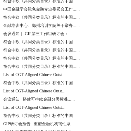
符合中欧《共同分类目录》标准的中国......
中国金融学会绿色金融专业委员会工作......
符合中欧《共同分类目录》标准的中国......
金融培训中心、郑州培训学院关于举办......
会议通知｜ GIP第三工作组研讨会： ......
符合中欧《共同分类目录》标准的中国......
符合中欧《共同分类目录》标准的中国......
符合中欧《共同分类目录》标准的中国......
符合中欧《共同分类目录》标准的中国......
List of CGT-Aligned Chinese Outst...
符合中欧《共同分类目录》标准的中国......
List of CGT-Aligned Chinese Outst...
会议通知 | 搭建可持续金融分类标准......
List of CGT-Aligned Chinese Outst...
符合中欧《共同分类目录》标准的中国......
GIP研讨会预告 | 重塑金融机构韧性系......