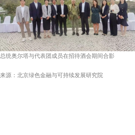
总统奥尔塔与代表团成员在招待酒会期间合影
来源：北京绿色金融与可持续发展研究院