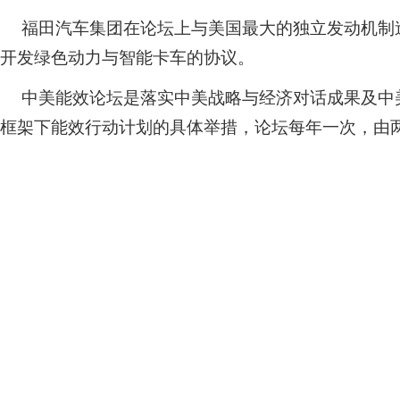
福田汽车集团在论坛上与美国最大的独立发动机制
开发绿色动力与智能卡车的协议。
中美能效论坛是落实中美战略与经济对话成果及中
框架下能效行动计划的具体举措，论坛每年一次，由