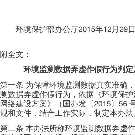
2
环境保护部办公厅2015年12月29
附全文：
环境监测数据弄虚作假行为判定
第一条 为保障环境监测数据真实准确
测数
据弄虚作假行为，依据《环境保护
网络建设方案》
（国办发〔2015〕56
规和文件，结合工作实际，
制定本办法
第二条 本办法所称环境监测数据弄虚