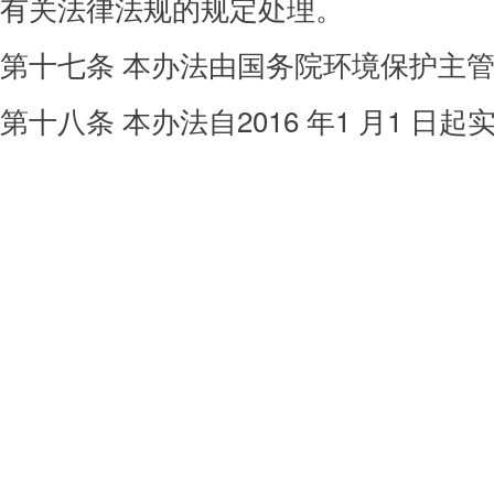
有关
法律法规的规定处理。
第十七条 本办法由国务院环境保护主
第十八条 本办法自2016 年1 月1 日起