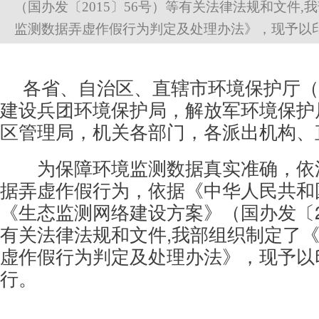
（国办发〔2015〕56号）等有关法律法规和文件,
监测数据弄虚作假行为判定及处理办法》，现予以印发，请
各省、自治区、直辖市环境保护厅（
建设兵团环境保护局，解放军环境保护
区管理局，机关各部门，各派出机构、
为保障环境监测数据真实准确，依
据弄虚作假行为，依据《中华人民共和
《生态监测网络建设方案》（国办发〔20
有关法律法规和文件,我部组织制定了
虚作假行为判定及处理办法》，现予以
行。