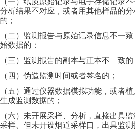
（一）纸质原始记录与电子存储记录不
分析
结果不对应，或者用其他样品的分
的；
（二）监测报告与原始记录信息不一致
始数
据的；
（三）监测报告的副本与正本不一致的
（四）伪造监测时间或者签名的；
（五）通过仪器数据模拟功能，或者植
生成
监测数据的；
（六）未开展采样、分析，直接出具监
采样、
但未开设烟道采样口，出具监测