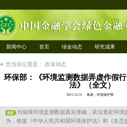
新闻中心
首页
绿金动态
研究成果
您当前位置是： 政策动态
环保部：《环境监测数据弄虚作假行
法》（全文）
2015-12-31 来源：环境保护部
为保障环境监测数据真实准确，依法查处环境
为，依据《中华人民共和国环境保护法》和《生态