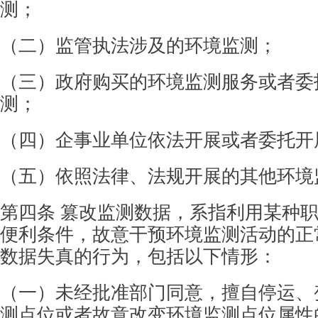
测；
（二）监管执法涉及的环境监测；
（三）政府购买的环境监测服务或者委
测；
（四）企事业单位依法开展或者委托开
（五）依照法律、法规开展的其他环境
第四条 篡改监测数据，系指利用某种
便利
条件，故意干预环境监测活动的正
数据失真的行
为，包括以下情形：
（一）未经批准部门同意，擅自停运、
测点
位或者故意改变环境监测点位属性