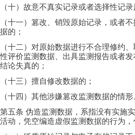
（十）故意不真实记录或者选择性记录
（十一）篡改、销毁原始记录，或者不
据的；
（十二）对原始数据进行不合理修约、
性评
价监测数据、出具监测报告或者发
结论失真的；
（十三）擅自修改数据的；
（十四）其他涉嫌篡改监测数据的情形
第五条 伪造监测数据，系指没有实施
活动，
凭空编造虚假监测数据的行为，