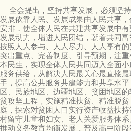
全会提出，坚持共享发展，必须坚持
发展依靠人民、发展成果由人民共享，
安排，使全体人民在共建共享发展中有
发展动力，增进人民团结，朝着共同富
按照人人参与、人人尽力、人人享有的
突出重点、完善制度、引导预期，注重
本民生，实现全体人民共同迈入全面小
服务供给，从解决人民最关心最直接最
手，提高公共服务共建能力和共享水平
区、民族地区、边疆地区、贫困地区的
贫攻坚工程，实施精准扶贫、精准脱贫
庭，探索对贫困人口实行资产收益扶持
村留守儿童和妇女、老人关爱服务体系
推动义务教育均衡发展，普及高中阶段