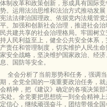
体制改革和政策创新，形成具有国际竞
势。运用法治思维和法治方式推动发展
宪法法律治国理政、依据党内法规管党
平。加强和创新社会治理，推进社会治
民共建共享的社会治理格局。牢固树立
持人民利益至上，健全公共安全体系，
产责任和管理制度，切实维护人民生命
家安全战略，坚决维护国家政治、经济
息、国防等安全。
全会分析了当前形势和任务，强调当
期，全党全国的一项重要政治任务，就
会精神，把《建议》确定的各项决策部
实处。全党要把思想统一到全会精神上
定信心，继续顽强奋斗，团结带领全国