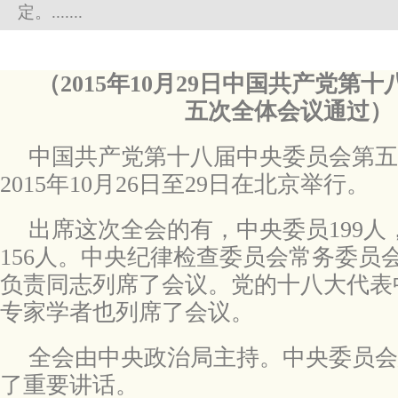
定。.......
（2015年10月29日中国共产党第
五次全体会议通过）
中国共产党第十八届中央委员会第五
2015年10月26日至29日在北京举行。
出席这次全会的有，中央委员199人
156人。中央纪律检查委员会常务委员
负责同志列席了会议。党的十八大代表
专家学者也列席了会议。
全会由中央政治局主持。中央委员会
了重要讲话。