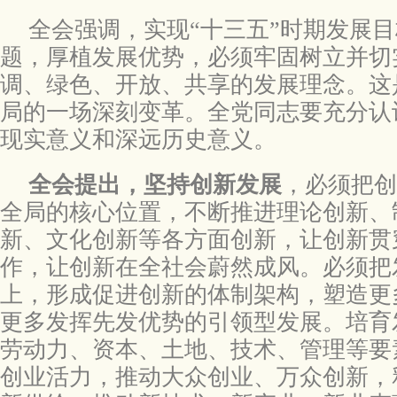
全会强调，实现“十三五”时期发展
题，厚植发展优势，必须牢固树立并切
调、绿色、开放、共享的发展理念。这
局的一场深刻变革。全党同志要充分认
现实意义和深远历史意义。
全会提出，坚持创新发展
，必须把创
全局的核心位置，不断推进理论创新、
新、文化创新等各方面创新，让创新贯
作，让创新在全社会蔚然成风。必须把
上，形成促进创新的体制架构，塑造更
更多发挥先发优势的引领型发展。培育
劳动力、资本、土地、技术、管理等要
创业活力，推动大众创业、万众创新，