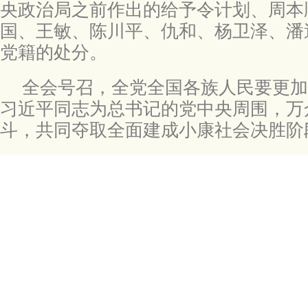
央政治局之前作出的给予令计划、周本
国、王敏、陈川平、仇和、杨卫泽、潘
党籍的处分。
全会号召，全党全国各族人民要更加
习近平同志为总书记的党中央周围，万
斗，共同夺取全面建成小康社会决胜阶