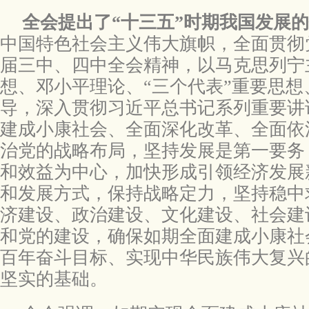
全会提出了“十三五”时期我国发展
中国特色社会主义伟大旗帜，全面贯彻
届三中、四中全会精神，以马克思列宁
想、邓小平理论、“三个代表”重要思
导，深入贯彻习近平总书记系列重要讲
建成小康社会、全面深化改革、全面依
治党的战略布局，坚持发展是第一要务
和效益为中心，加快形成引领经济发展
和发展方式，保持战略定力，坚持稳中
济建设、政治建设、文化建设、社会建
和党的建设，确保如期全面建成小康社
百年奋斗目标、实现中华民族伟大复兴
坚实的基础。