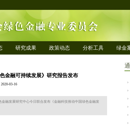
态
研究成果
政策动态
分析工具
绿金
色金融可持续发展》研究报告发布
2020-03-16
色金融发展研究中心今日联合发布《金融科技推动中国绿色金融发