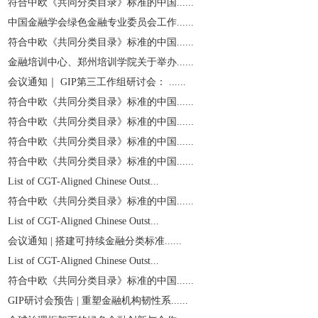
符合中欧《共同分类目录》标准的中国......
中国金融学会绿色金融专业委员会工作......
符合中欧《共同分类目录》标准的中国......
金融培训中心、郑州培训学院关于举办......
会议通知｜ GIP第三工作组研讨会： ......
符合中欧《共同分类目录》标准的中国......
符合中欧《共同分类目录》标准的中国......
符合中欧《共同分类目录》标准的中国......
符合中欧《共同分类目录》标准的中国......
List of CGT-Aligned Chinese Outst...
符合中欧《共同分类目录》标准的中国......
List of CGT-Aligned Chinese Outst...
会议通知 | 搭建可持续金融分类标准......
List of CGT-Aligned Chinese Outst...
符合中欧《共同分类目录》标准的中国......
GIP研讨会预告 | 重塑金融机构韧性系......