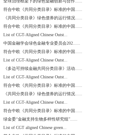
全球治理框架下的绿色金融创新与合作......
符合中欧《共同分类目录》标准的中国......
《共同分类目录》绿色债券的运行情况......
符合中欧《共同分类目录》标准的中国......
List of CGT-Aligned Chinese Outst...
中国金融学会绿色金融专业委员会202......
符合中欧《共同分类目录》标准的中国......
List of CGT-Aligned Chinese Outst...
《多边可持续金融共同分类目录》活动......
List of CGT-Aligned Chinese Outst...
符合中欧《共同分类目录》标准的中国......
《共同分类目录》绿色债券的运行情况......
List of CGT-Aligned Chinese Outst...
符合中欧《共同分类目录》标准的中国......
绿金委“金融支持生物多样性研究组”......
List of CGT aligned Chinese green...