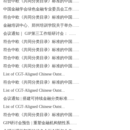
符合中欧《共同分类目录》标准的中国......
中国金融学会绿色金融专业委员会工作......
符合中欧《共同分类目录》标准的中国......
金融培训中心、郑州培训学院关于举办......
会议通知｜ GIP第三工作组研讨会： ......
符合中欧《共同分类目录》标准的中国......
符合中欧《共同分类目录》标准的中国......
符合中欧《共同分类目录》标准的中国......
符合中欧《共同分类目录》标准的中国......
List of CGT-Aligned Chinese Outst...
符合中欧《共同分类目录》标准的中国......
List of CGT-Aligned Chinese Outst...
会议通知 | 搭建可持续金融分类标准......
List of CGT-Aligned Chinese Outst...
符合中欧《共同分类目录》标准的中国......
GIP研讨会预告 | 重塑金融机构韧性系......