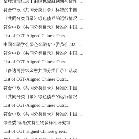
全球治理框架下的绿色金融创新与合作......
符合中欧《共同分类目录》标准的中国......
《共同分类目录》绿色债券的运行情况......
符合中欧《共同分类目录》标准的中国......
List of CGT-Aligned Chinese Outst...
中国金融学会绿色金融专业委员会202......
符合中欧《共同分类目录》标准的中国......
List of CGT-Aligned Chinese Outst...
《多边可持续金融共同分类目录》活动......
List of CGT-Aligned Chinese Outst...
符合中欧《共同分类目录》标准的中国......
《共同分类目录》绿色债券的运行情况......
List of CGT-Aligned Chinese Outst...
符合中欧《共同分类目录》标准的中国......
绿金委“金融支持生物多样性研究组”......
List of CGT aligned Chinese green...