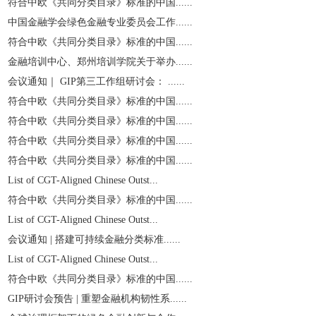
符合中欧《共同分类目录》标准的中国......
中国金融学会绿色金融专业委员会工作......
符合中欧《共同分类目录》标准的中国......
金融培训中心、郑州培训学院关于举办......
会议通知｜ GIP第三工作组研讨会： ......
符合中欧《共同分类目录》标准的中国......
符合中欧《共同分类目录》标准的中国......
符合中欧《共同分类目录》标准的中国......
符合中欧《共同分类目录》标准的中国......
List of CGT-Aligned Chinese Outst...
符合中欧《共同分类目录》标准的中国......
List of CGT-Aligned Chinese Outst...
会议通知 | 搭建可持续金融分类标准......
List of CGT-Aligned Chinese Outst...
符合中欧《共同分类目录》标准的中国......
GIP研讨会预告 | 重塑金融机构韧性系......