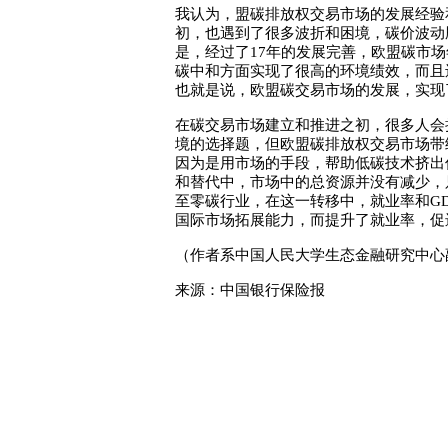
我认为，盟碳排放权交易市场的发展经验和
初，也遇到了很多波折和困境，碳价波动
是，经过了17年的发展完善，欧盟碳市场
碳中和方面实现了很高的环境绩效，而且
也就是说，欧盟碳交易市场的发展，实现
在碳交易市场建立和推进之初，很多人会
境的选择题，但欧盟碳排放权交易市场带
因为是用市场的手段，帮助低碳技术挤出
和替代中，市场中的总资源并没有减少，
至零碳行业，在这一转移中，就业率和G
国际市场拓展能力，而提升了就业率，促
（作者系中国人民大学生态金融研究中心
来源：中国银行保险报