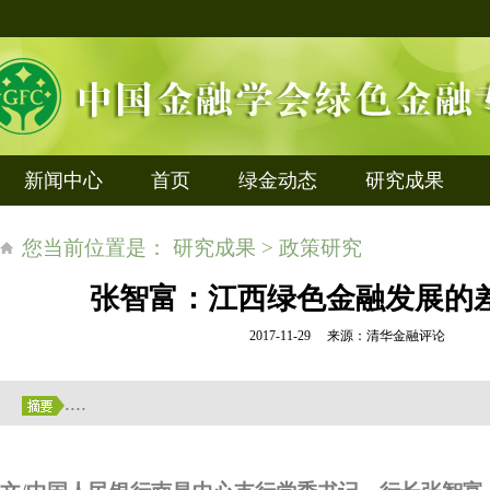
新闻中心
首页
绿金动态
研究成果
您当前位置是： 研究成果 > 政策研究
张智富：江西绿色金融发展的
2017-11-29 来源：清华金融评论
....