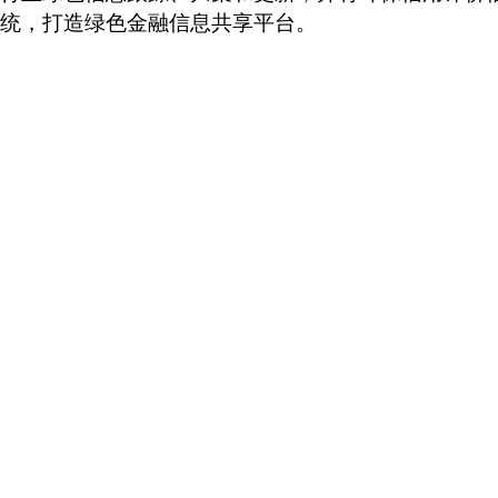
统，打造绿色金融信息共享平台。