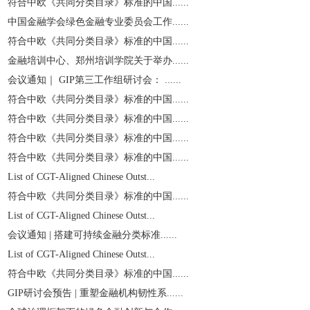
符合中欧《共同分类目录》标准的中国......
中国金融学会绿色金融专业委员会工作......
符合中欧《共同分类目录》标准的中国......
金融培训中心、郑州培训学院关于举办......
会议通知｜ GIP第三工作组研讨会： ......
符合中欧《共同分类目录》标准的中国......
符合中欧《共同分类目录》标准的中国......
符合中欧《共同分类目录》标准的中国......
符合中欧《共同分类目录》标准的中国......
List of CGT-Aligned Chinese Outst...
符合中欧《共同分类目录》标准的中国......
List of CGT-Aligned Chinese Outst...
会议通知 | 搭建可持续金融分类标准......
List of CGT-Aligned Chinese Outst...
符合中欧《共同分类目录》标准的中国......
GIP研讨会预告 | 重塑金融机构韧性系......