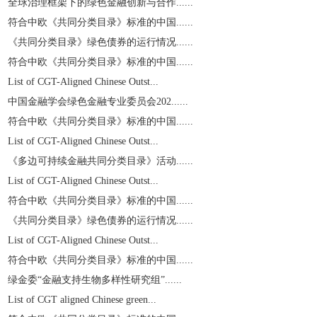
全球治理框架下的绿色金融创新与合作......
符合中欧《共同分类目录》标准的中国......
《共同分类目录》绿色债券的运行情况......
符合中欧《共同分类目录》标准的中国......
List of CGT-Aligned Chinese Outst...
中国金融学会绿色金融专业委员会202......
符合中欧《共同分类目录》标准的中国......
List of CGT-Aligned Chinese Outst...
《多边可持续金融共同分类目录》活动......
List of CGT-Aligned Chinese Outst...
符合中欧《共同分类目录》标准的中国......
《共同分类目录》绿色债券的运行情况......
List of CGT-Aligned Chinese Outst...
符合中欧《共同分类目录》标准的中国......
绿金委“金融支持生物多样性研究组”......
List of CGT aligned Chinese green...